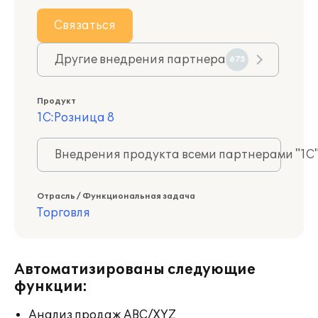
Связаться
Другие внедрения партнера
675
Продукт
1С:Розница 8
Внедрения продукта всеми партнерами "1С
Отрасль / Функциональная задача
Торговля
Автоматизированы следующие
функции:
Анализ продаж ABC/XYZ