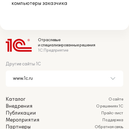
компьютеры заказчика
Отраслевые
и специализированные решения
1С:Предприятие
Другие сайты 1С
Каталог
О сайте
Внедрения
О решениях 1С
Публикации
Прайс-лист
Мероприятия
Поддержка
Партнеры
Обратная связь