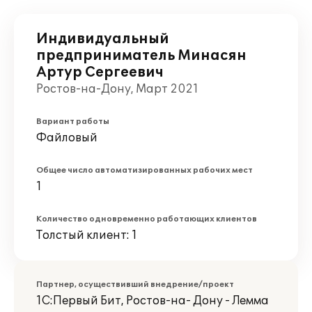
Индивидуальный
предприниматель Минасян
Артур Сергеевич
Ростов-на-Дону, Март 2021
Вариант работы
Файловый
Общее число автоматизированных рабочих мест
1
Количество одновременно работающих клиентов
Толстый клиент: 1
Партнер, осуществивший внедрение/проект
1С:Первый Бит, Ростов-на- Дону - Лемма