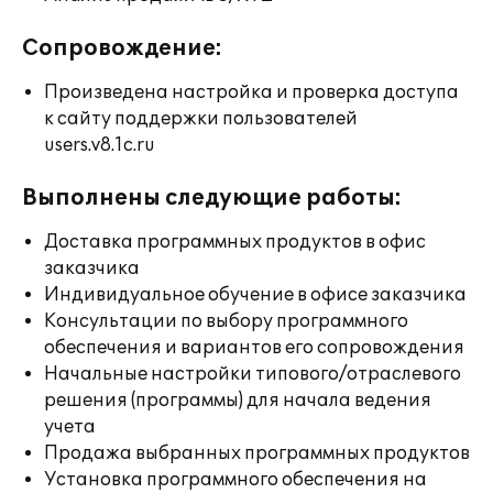
Сопровождение:
Произведена настройка и проверка доступа
к сайту поддержки пользователей
users.v8.1c.ru
Выполнены следующие работы:
Доставка программных продуктов в офис
заказчика
Индивидуальное обучение в офисе заказчика
Консультации по выбору программного
обеспечения и вариантов его сопровождения
Начальные настройки типового/отраслевого
решения (программы) для начала ведения
учета
Продажа выбранных программных продуктов
Установка программного обеспечения на