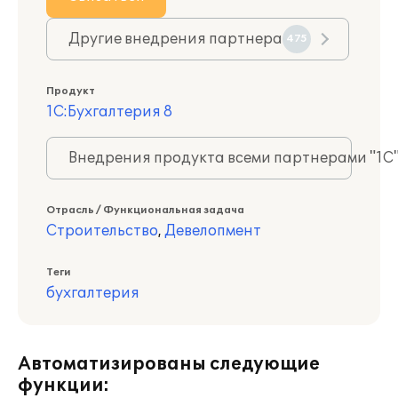
Другие внедрения партнера
475
Продукт
1С:Бухгалтерия 8
Внедрения продукта всеми партнерами "1С
Отрасль / Функциональная задача
Строительство
,
Девелопмент
Теги
бухгалтерия
Автоматизированы следующие
функции: