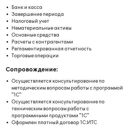
Банк и касса
Завершение периода
Налоговый учет
Нематериальные активы
Основные средства
Расчеты с контрагентами
Регламентированная отчетность
Торговые операции
Сопровождение:
Осуществляется консультирование по
методическим вопросам работы с программой
"1С"
Осуществляется консультирование по
техническим вопросам работы с
программными продуктами "1С"
Оформлен платный договор 1С:ИТС