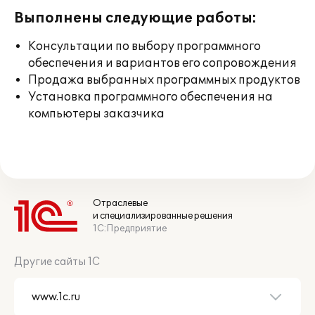
Выполнены следующие работы:
Консультации по выбору программного
обеспечения и вариантов его сопровождения
Продажа выбранных программных продуктов
Установка программного обеспечения на
компьютеры заказчика
Отраслевые
и специализированные решения
1С:Предприятие
Другие сайты 1С