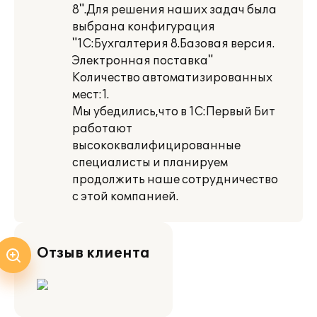
8".Для решения наших задач была
выбрана конфигурация
"1С:Бухгалтерия 8.Базовая версия.
Электронная поставка"
Количество автоматизированных
мест:1.
Мы убедились,что в 1С:Первый Бит
работают
высококвалифицированные
специалисты и планируем
продолжить наше сотрудничество
с этой компанией.
Отзыв клиента