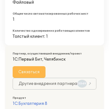
Файловый
Общее число автоматизированных рабочих мест
1
Количество одновременно работающих клиентов
Толстый клиент: 1
Партнер, осуществивший внедрение/проект
1С:Первый Бит, Челябинск
Связаться
Другие внедрения партнера
5549
Продукт
1С:Бухгалтерия 8