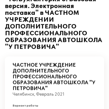
версия. Электронная
поставка" в ЧАСТНОМ
УЧРЕЖДЕНИИ
ДОПОЛНИТЕЛЬНОГО
ПРОФЕССИОНАЛЬНОГО
ОБРАЗОВАНИЯ АВТОШКОЛА
"У ПЕТРОВИЧА"
ЧАСТНОЕ УЧРЕЖДЕНИЕ
ДОПОЛНИТЕЛЬНОГО
ПРОФЕССИОНАЛЬНОГО
ОБРАЗОВАНИЯ АВТОШКОЛА "У
ПЕТРОВИЧА"
Челябинск, Февраль 2021
Вариант работы