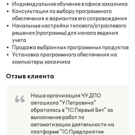
Индивидуальное обучение в офисе заказчика
Консультации по выбору программного
обеспечения и вариантов его сопровождения
Начальные настройки типового/отраслевого
решения (программы) для начала ведения
учета
Продажа выбранных программных продуктов
Установка программного обеспечения на
компьютеры заказчика
Отзыв клиента
Наша организация ЧУ ДПО
автошкола "У Петровича"
обратилась в "1С:Первый Бит" за
выполнение работ по
автоматизации деятельности на
платформе "1С:Предприятие