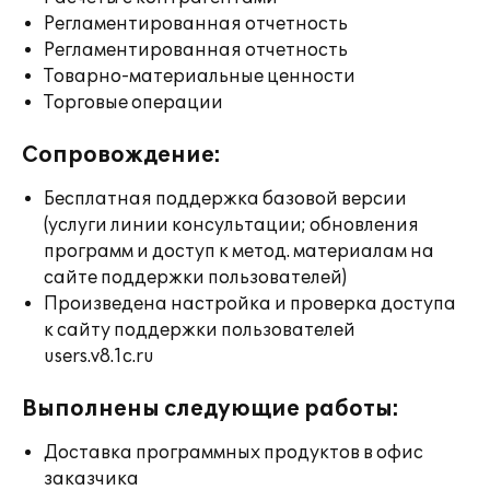
Регламентированная отчетность
Регламентированная отчетность
Товарно-материальные ценности
Торговые операции
Сопровождение:
Бесплатная поддержка базовой версии
(услуги линии консультации; обновления
программ и доступ к метод. материалам на
сайте поддержки пользователей)
Произведена настройка и проверка доступа
к сайту поддержки пользователей
users.v8.1c.ru
Выполнены следующие работы:
Доставка программных продуктов в офис
заказчика