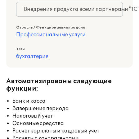
Внедрения продукта всеми партнерами "1С
Отрасль / Функциональная задача
Профессиональные услуги
Теги
бухгалтерия
Автоматизированы следующие
функции:
Банк и касса
Завершение периода
Налоговый учет
Основные средства
Расчет зарплаты и кадровый учет
Расчеты с контрагентами