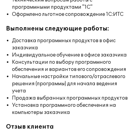
техническим вопросам работы с
программными продуктами "1С"
Оформлено льготное сопровождение 1С:ИТС
Выполнены следующие работы:
Доставка программных продуктов в офис
заказчика
Индивидуальное обучение в офисе заказчика
Консультации по выбору программного
обеспечения и вариантов его сопровождения
Начальные настройки типового/отраслевого
решения (программы) для начала ведения
учета
Продажа выбранных программных продуктов
Установка программного обеспечения на
компьютеры заказчика
Отзыв клиента