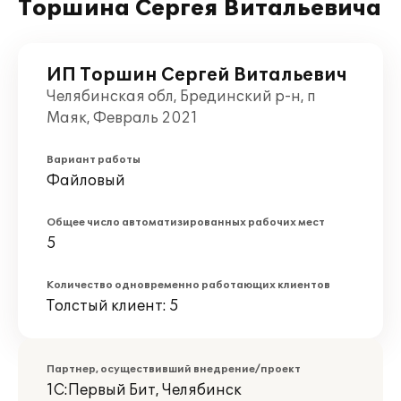
Торшина Сергея Витальевича
ИП Торшин Сергей Витальевич
Челябинская обл, Брединский р-н, п
Маяк, Февраль 2021
Вариант работы
Файловый
Общее число автоматизированных рабочих мест
5
Количество одновременно работающих клиентов
Толстый клиент: 5
Партнер, осуществивший внедрение/проект
1С:Первый Бит, Челябинск