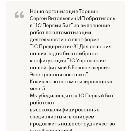
Наша организация Торшин
Сергей Витальевич ИП обратилась
в "1С:Первый Бит" за выполнение
работ по автоматизации
деятельности на платформе
"1С:Предприятие 8".Для решения
наших задач была выбрана
конфигурация "1С:Управление
нашей фирмой 8.Базовая версия.
Электронная поставка"
Количество автоматизированных
мест:5
Мы убедились,что в 1С:Первый Бит
работают
высококвалифицированные
специалисты и планируем
продолжить наше сотрудничество