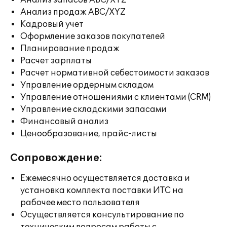
Анализ запасов ABC/XYZ
Анализ продаж ABC/XYZ
Кадровый учет
Оформление заказов покупателей
Планирование продаж
Расчет зарплаты
Расчет нормативной себестоимости заказов
Управление ордерным складом
Управление отношениями с клиентами (CRM)
Управление складскими запасами
Финансовый анализ
Ценообразование, прайс-листы
Сопровождение:
Ежемесячно осуществляется доставка и
установка комплекта поставки ИТС на
рабочее место пользователя
Осуществляется консультирование по