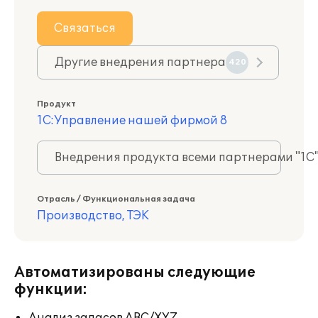
Связаться
Другие внедрения партнера
420
Продукт
1С:Управление нашей фирмой 8
Внедрения продукта всеми партнерами "1С
Отрасль / Функциональная задача
Производство, ТЭК
Автоматизированы следующие
функции: