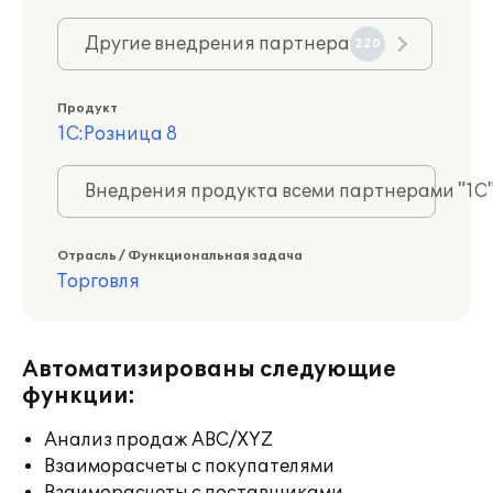
Другие внедрения партнера
220
Продукт
1С:Розница 8
Внедрения продукта всеми партнерами "1С
Отрасль / Функциональная задача
Торговля
Автоматизированы следующие
функции:
Анализ продаж ABC/XYZ
Взаиморасчеты с покупателями