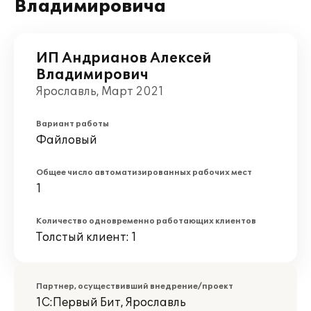
Владимировича
ИП Андрианов Алексей
Владимирович
Ярославль, Март 2021
Вариант работы
Файловый
Общее число автоматизированных рабочих мест
1
Количество одновременно работающих клиентов
Толстый клиент: 1
Партнер, осуществивший внедрение/проект
1С:Первый Бит, Ярославль