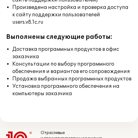
сайте поддержки пользователей)
Произведена настройка и проверка доступа
к сайту поддержки пользователей
users.v8.1c.ru
Выполнены следующие работы:
Доставка программных продуктов в офис
заказчика
Консультации по выбору программного
обеспечения и вариантов его сопровождения
Продажа выбранных программных продуктов
Установка программного обеспечения на
компьютеры заказчика
Отраслевые