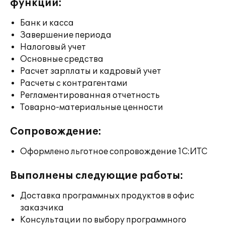
функции:
Банк и касса
Завершение периода
Налоговый учет
Основные средства
Расчет зарплаты и кадровый учет
Расчеты с контрагентами
Регламентированная отчетность
Товарно-материальные ценности
Сопровождение:
Оформлено льготное сопровождение 1С:ИТС
Выполнены следующие работы:
Доставка программных продуктов в офис
заказчика
Консультации по выбору программного