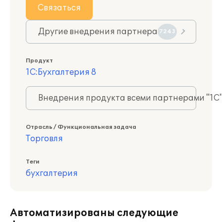
Связаться
Другие внедрения партнера
7243
Продукт
1С:Бухгалтерия 8
Внедрения продукта всеми партнерами "1С
Отрасль / Функциональная задача
Торговля
Теги
бухгалтерия
Автоматизированы следующие