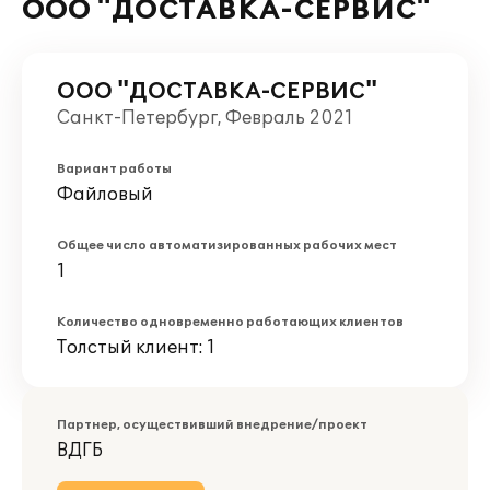
ООО "ДОСТАВКА-СЕРВИС"
ООО "ДОСТАВКА-СЕРВИС"
Санкт-Петербург, Февраль 2021
Вариант работы
Файловый
Общее число автоматизированных рабочих мест
1
Количество одновременно работающих клиентов
Толстый клиент: 1
Партнер, осуществивший внедрение/проект
ВДГБ