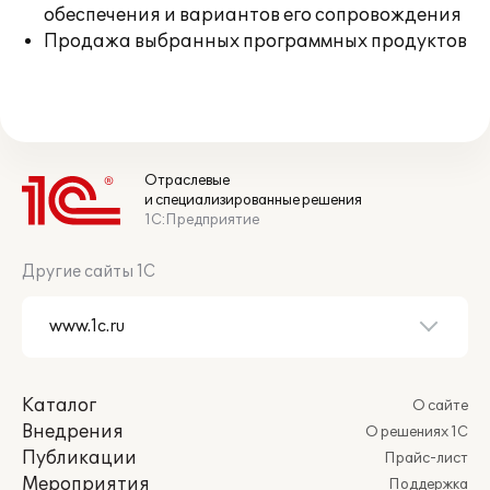
обеспечения и вариантов его сопровождения
Продажа выбранных программных продуктов
Отраслевые
и специализированные решения
1С:Предприятие
Другие сайты 1С
Каталог
О сайте
Внедрения
О решениях 1С
Публикации
Прайс-лист
Мероприятия
Поддержка