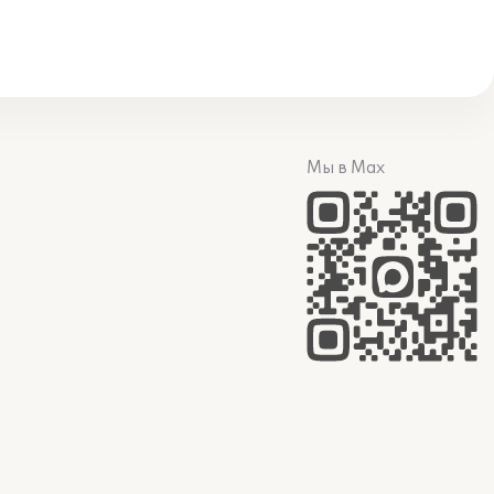
Мы в Max