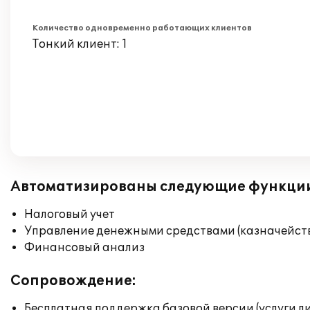
Количество одновременно работающих клиентов
Тонкий клиент: 1
Автоматизированы следующие функци
Налоговый учет
Управление денежными средствами (казначейст
Финансовый анализ
Сопровождение:
Бесплатная поддержка базовой версии (услуги л