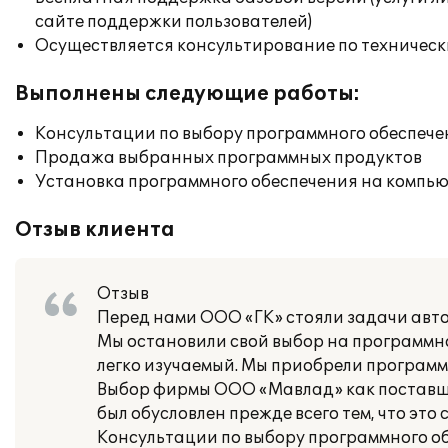
сайте поддержки пользователей)
Осуществляется консультирование по техническ
Выполнены следующие работы:
Консультации по выбору программного обеспече
Продажа выбранных программных продуктов
Установка программного обеспечения на компь
Отзыв клиента
Отзыв
Перед нами ООО «ГК» стояли задачи авто
Мы остановили свой выбор на программно
легко изучаемый. Мы приобрели программн
Выбор фирмы ООО «Мавлад» как поставщи
был обусловлен прежде всего тем, что эт
Консультации по выбору программного о