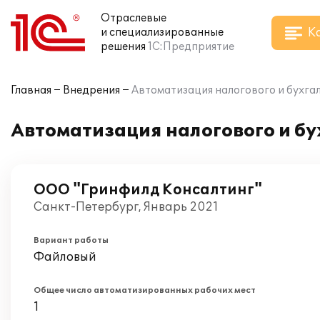
Отраслевые
К
и специализированные
решения
1С:Предприятие
Главная
Внедрения
Автоматизация налогового и бухга
Автоматизация налогового и бу
ООО "Гринфилд Консалтинг"
Санкт-Петербург, Январь 2021
Вариант работы
Файловый
Общее число автоматизированных рабочих мест
1