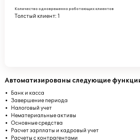
Количество одновременно работающих клиентов
Толстый клиент: 1
Автоматизированы следующие функци
Банк и касса
Завершение периода
Налоговый учет
Нематериальные активы
Основные средства
Расчет зарплаты и кадровый учет
Расчеты с контрагентами