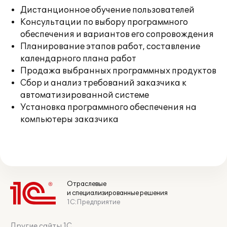
Дистанционное обучение пользователей
Консультации по выбору программного
обеспечения и вариантов его сопровождения
Планирование этапов работ, составление
календарного плана работ
Продажа выбранных программных продуктов
Сбор и анализ требований заказчика к
автоматизированной системе
Установка программного обеспечения на
компьютеры заказчика
Отраслевые
и специализированные решения
1С:Предприятие
Другие сайты 1С