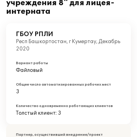
учреждения 8" для лицея-
интерната
ГБОУ РПЛИ
Респ Башкортостан, г Кумертау, Декабрь
2020
Вариант работы
Файловый
Общее число автоматизированных рабочих мест
3
Количество одновременно работающих клиентов
Толстый клиент: 3
Партнер, осуществивший внедрение/проект