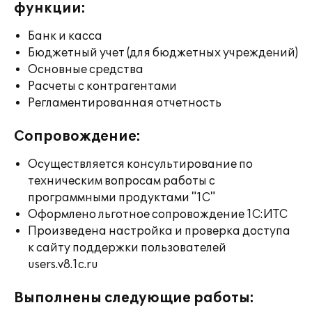
функции:
Банк и касса
Бюджетный учет (для бюджетных учреждений)
Основные средства
Расчеты с контрагентами
Регламентированная отчетность
Сопровождение:
Осуществляется консультирование по
техническим вопросам работы с
программными продуктами "1С"
Оформлено льготное сопровождение 1С:ИТС
Произведена настройка и проверка доступа
к сайту поддержки пользователей
users.v8.1c.ru
Выполнены следующие работы: