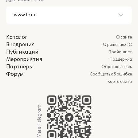
Каталог
О сайте
Внедрения
О решениях 1С
Публикации
Прайс-лист
Мероприятия
Поддержка
Партнеры
Обратная связь
Форум
Сообщить об ошибке
Карта сайта
Мы в Telegram