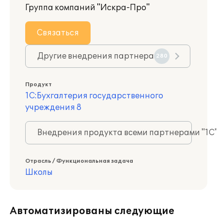
Группа компаний "Искра-Про"
Связаться
Другие внедрения партнера
280
Продукт
1С:Бухгалтерия государственного
учреждения 8
Внедрения продукта всеми партнерами "1С
Отрасль / Функциональная задача
Школы
Автоматизированы следующие