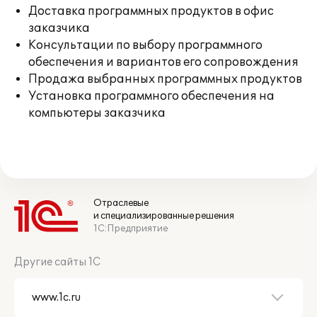
Доставка программных продуктов в офис
заказчика
Консультации по выбору программного
обеспечения и вариантов его сопровождения
Продажа выбранных программных продуктов
Установка программного обеспечения на
компьютеры заказчика
Отраслевые
и специализированные решения
1С:Предприятие
Другие сайты 1С