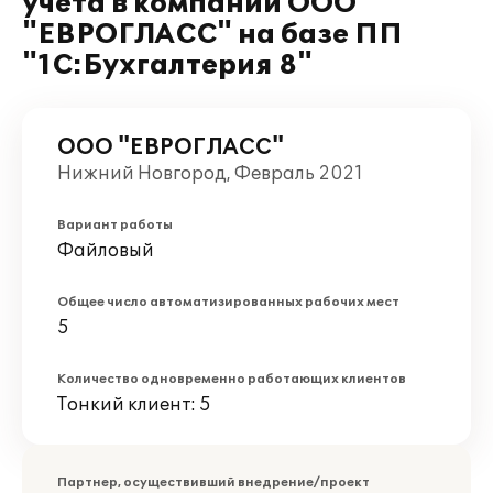
учёта в компании ООО
"ЕВРОГЛАСС" на базе ПП
"1С:Бухгалтерия 8"
ООО "ЕВРОГЛАСС"
Нижний Новгород, Февраль 2021
Вариант работы
Файловый
Общее число автоматизированных рабочих мест
5
Количество одновременно работающих клиентов
Тонкий клиент: 5
Партнер, осуществивший внедрение/проект