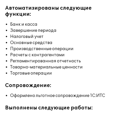
Автоматизированы следующие
функции:
Банк и касса
Завершение периода
Налоговый учет
Основные средства
Производственные операции
Расчеты с контрагентами
Регламентированная отчетность
Товарно-материальные ценности
Торговые операции
Сопровождение:
Оформлено льготное сопровождение 1С:ИТС
Выполнены следующие работы: