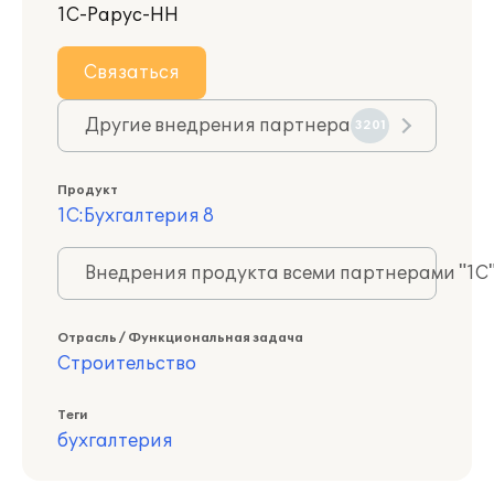
1С-Рарус-НН
Связаться
Другие внедрения партнера
3201
Продукт
1С:Бухгалтерия 8
Внедрения продукта всеми партнерами "1С
Отрасль / Функциональная задача
Строительство
Теги
бухгалтерия