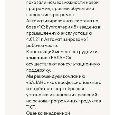
показали нам возможности новой
программы, провели обучение и
внедрение программы.
Автоматизированная система на
базе «1С: Бухгалтерия 8» введена в
промышленную эксплуатацию
4.01.21 г. Автоматизировано 1
рабочее место.
В настоящий момент сотрудники
компании «БАЛАНС»
осуществляют консультационную
поддержку.
Мы рекомендуем компанию
«БАЛАНС» как профессионального
и надёжного партнёра для
установки и внедрения решений
на основе программных продуктов
"1С".
Оценка внедренной