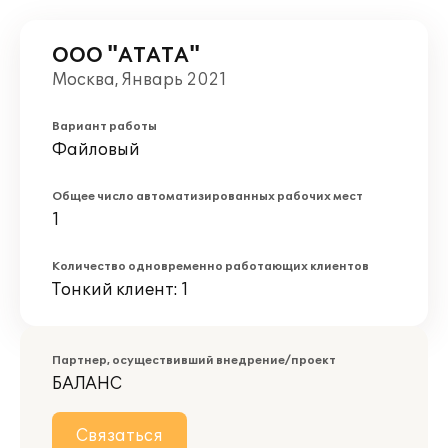
ООО "АТАТА"
Москва, Январь 2021
Вариант работы
Файловый
Общее число автоматизированных рабочих мест
1
Количество одновременно работающих клиентов
Тонкий клиент: 1
Партнер, осуществивший внедрение/проект
БАЛАНС
Связаться