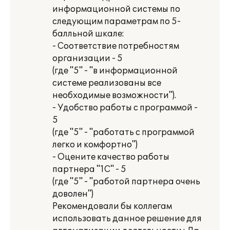
информационной системы по
следующим параметрам по 5-
балльной шкале:
- Соответствие потребностям
организации - 5
(где "5" - "в информационной
системе реализованы все
необходимые возможности").
- Удобство работы с программой -
5
(где "5" - "работать с программой
легко и комфортно")
- Оцените качество работы
партнера "1С" - 5
(где "5" - "работой партнера очень
доволен")
Рекомендовали бы коллегам
использовать данное решение для