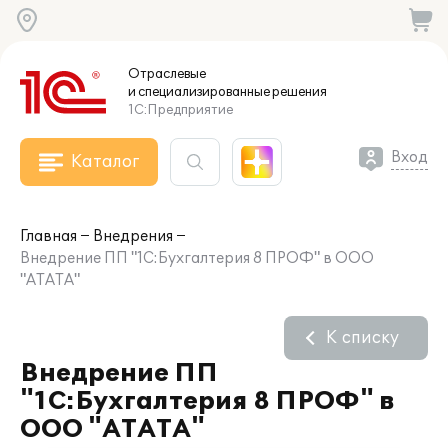
Отраслевые
и специализированные
решения
1С:Предприятие
Вход
Каталог
Главная
Внедрения
Внедрение ПП "1С:Бухгалтерия 8 ПРОФ" в ООО
"АТАТА"
К списку
Внедрение ПП
"1С:Бухгалтерия 8 ПРОФ" в
ООО "АТАТА"