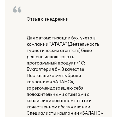
Отзыв о внедрении
Для автоматизации бух. учета в
компании "АТАТА" (Деятельность
туристических агентств) было
решено использовать
программный продукт «1С:
Бухгалтерия 8». В качестве
Поставщика мы выбрали
компанию «БАЛАНС»,
зарекомендовавшею себя
положительными отзывами о
квалифицированном штате и
качественном обслуживании.
Специалисты компании «БАЛАНС»