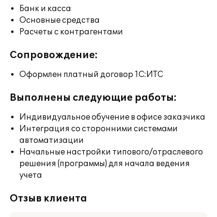
Банк и касса
Основные средства
Расчеты с контрагентами
Сопровождение:
Оформлен платный договор 1С:ИТС
Выполнены следующие работы:
Индивидуальное обучение в офисе заказчика
Интеграция со сторонними системами
автоматизации
Начальные настройки типового/отраслевого
решения (программы) для начала ведения
учета
Отзыв клиента