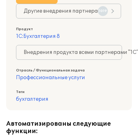
Другие внедрения партнера
1019
Продукт
1С:Бухгалтерия 8
Внедрения продукта всеми партнерами "1С
Отрасль / Функциональная задача
Профессиональные услуги
Теги
бухгалтерия
Автоматизированы следующие
функции: