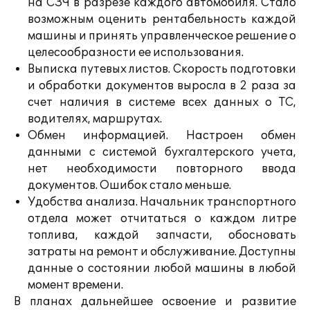
на СЗЧ в разрезе каждого автомобиля. Стало
возможным оценить рентабельность каждой
машины и принять управленческое решение о
целесообразности ее использования.
Выписка путевых листов. Скорость подготовки
и обработки документов выросла в 2 раза за
счет наличия в системе всех данных о ТС,
водителях, маршрутах.
Обмен информацией. Настроен обмен
данными с системой бухгалтерского учета,
нет необходимости повторного ввода
документов. Ошибок стало меньше.
Удобства анализа. Начальник транспортного
отдела может отчитаться о каждом литре
топлива, каждой запчасти, обосновать
затраты на ремонт и обслуживание. Доступны
данные о состоянии любой машины в любой
момент времени.
В планах дальнейшее освоение и развитие