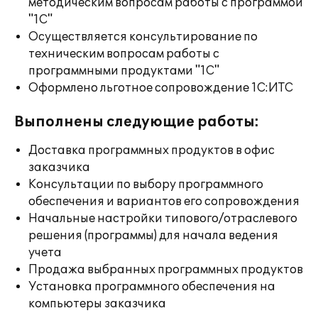
методическим вопросам работы с программой
"1С"
Осуществляется консультирование по
техническим вопросам работы с
программными продуктами "1С"
Оформлено льготное сопровождение 1С:ИТС
Выполнены следующие работы:
Доставка программных продуктов в офис
заказчика
Консультации по выбору программного
обеспечения и вариантов его сопровождения
Начальные настройки типового/отраслевого
решения (программы) для начала ведения
учета
Продажа выбранных программных продуктов
Установка программного обеспечения на
компьютеры заказчика