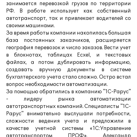
занимается перевозкой грузов по территории
РФ. В работе использует как собственный
автотранспорт, так и привлекает водителей со
своими машинами.
За время работы компании накопилась большая
база постоянных заказчиков, расширяется
география перевозок и число заказов. Вести учет
в блокнотах, таблицах Ecxel, и текстовых
файлах, а потом дублировать информацию,
создавать вручную документы в системе
бухгалтерского учета стало сложно. Остро встал
вопрос необходимости автоматизации.
За помощью обратились в компанию "1С-Рарус"
- лидеру рынка автоматизации
автотранспортных компаний. Специалисты "1С-
Рарус" внимательно выслушали потребности,
сложности ведения учета и предложили в
качестве учетной системы «1С:Управление
автотранспортом ПРОФ». Александр