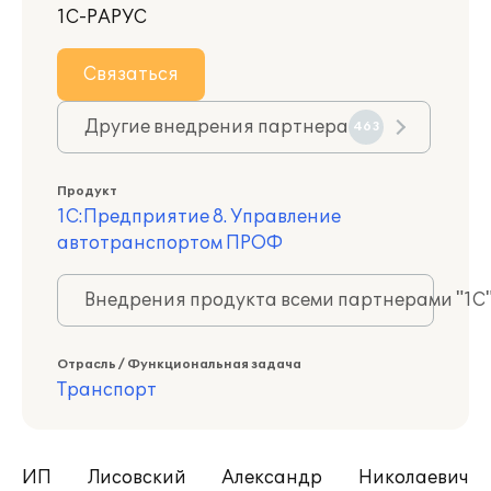
1С-РАРУС
Связаться
Другие внедрения партнера
463
Продукт
1С:Предприятие 8. Управление
автотранспортом ПРОФ
Внедрения продукта всеми партнерами "1С
Отрасль / Функциональная задача
Транспорт
ИП Лисовский Александр Николаевич