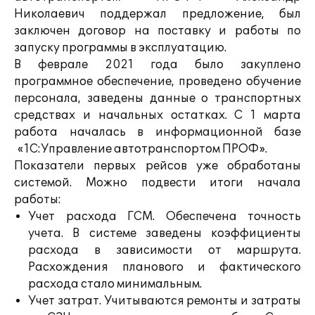
Николаевич поддержал предложение, был
заключен договор на поставку и работы по
запуску программы в эксплуатацию.
В феврале 2021 года было закуплено
программное обеспечение, проведено обучение
персонала, заведены данные о транспортных
средствах и начальных остатках. С 1 марта
работа началась в информационной базе
«1С:Управление автотранспортом ПРОФ».
Показатели первых рейсов уже обработаны
системой. Можно подвести итоги начала
работы:
Учет расхода ГСМ. Обеспечена точность
учета. В системе заведены коэффициенты
расхода в зависимости от маршрута.
Расхождения планового и фактического
расхода стало минимальным.
Учет затрат. Учитываются ремонты и затраты