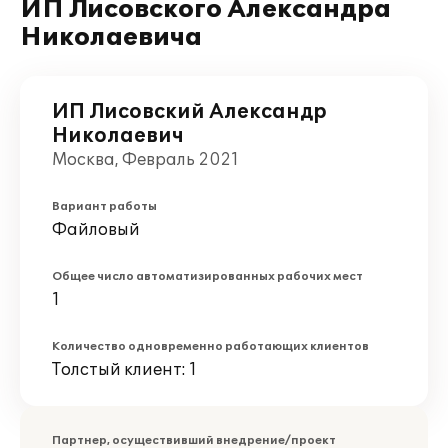
ИП Лисовского Александра
Николаевича
ИП Лисовский Александр
Николаевич
Москва, Февраль 2021
Вариант работы
Файловый
Общее число автоматизированных рабочих мест
1
Количество одновременно работающих клиентов
Толстый клиент: 1
Партнер, осуществивший внедрение/проект