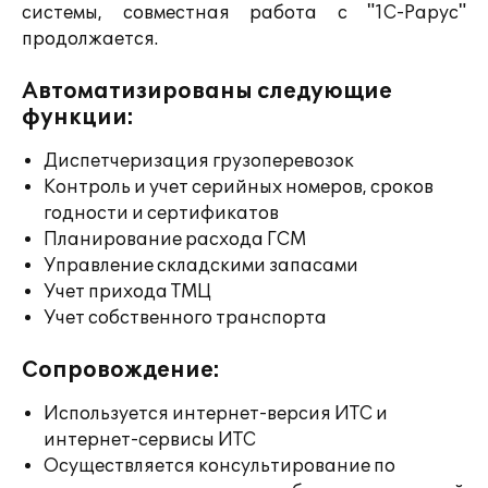
системы, совместная работа с "1С-Рарус"
продолжается.
Автоматизированы следующие
функции:
Диспетчеризация грузоперевозок
Контроль и учет серийных номеров, сроков
годности и сертификатов
Планирование расхода ГСМ
Управление складскими запасами
Учет прихода ТМЦ
Учет собственного транспорта
Сопровождение:
Используется интернет-версия ИТС и
интернет-сервисы ИТС
Осуществляется консультирование по