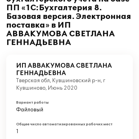
ПП «1С:Бухгалтерия 8.
Базовая версия. Электронная
поставка» в ИП
АВВАКУМОВА СВЕТЛАНА
ГЕННАДЬЕВНА
ИП АВВАКУМОВА СВЕТЛАНА
ГЕННАДЬЕВНА
Тверская обл, Кувшиновский р-н, г
Кувшиново, Июнь 2020
Вариант работы
Файловый
Общее число автоматизированных рабочих мест
1