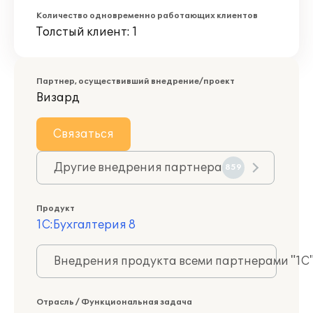
Количество одновременно работающих клиентов
Толстый клиент: 1
Партнер, осуществивший внедрение/проект
Визард
Связаться
Другие внедрения партнера
859
Продукт
1С:Бухгалтерия 8
Внедрения продукта всеми партнерами "1С
Отрасль / Функциональная задача