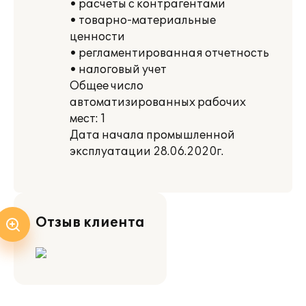
• расчеты с контрагентами
• товарно-материальные
ценности
• регламентированная отчетность
• налоговый учет
Общее число
автоматизированных рабочих
мест: 1
Дата начала промышленной
эксплуатации 28.06.2020г.
Отзыв клиента