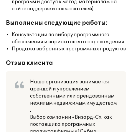
программ и доступ к метод. материалам на
сайте поддержки пользователей)
Выполнены следующие работы:
Консультации по выбору программного
обеспечения и вариантов его сопровождения
Продажа выбранных программных продуктов
Отзыв клиента
Наша организация занимается
арендой и управлением
собственными или арендованным
нежилым недвижимым имуществом
.
Выбор компании «Визард-С», как
поставщика программных
продуктов фирмы «1С» был