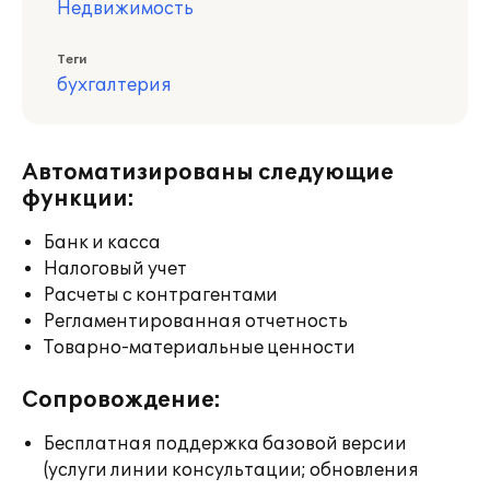
Недвижимость
Теги
бухгалтерия
Автоматизированы следующие
функции:
Банк и касса
Налоговый учет
Расчеты с контрагентами
Регламентированная отчетность
Товарно-материальные ценности
Сопровождение:
Бесплатная поддержка базовой версии
(услуги линии консультации; обновления