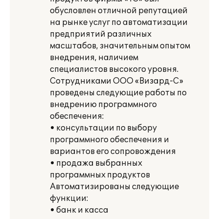
обусловлен отличной репутацией
на рынке услуг по автоматизации
предприятий различных
масштабов, значительным опытом
внедрения, наличием
специалистов высокого уровня.
Сотрудниками ООО «Визард-С»
проведены следующие работы по
внедрению программного
обеспечения:
• консультации по выбору
программного обеспечения и
вариантов его сопровождения
• продажа выбранных
программных продуктов
Автоматизированы следующие
функции:
• банк и касса