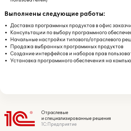
пользователей)
Выполнены следующие работы:
Доставка программных продуктов в офис заказч
Консультации по выбору программного обеспече
Начальные настройки типового/отраслевого реш
Продажа выбранных программных продуктов
Создание интерфейсов и наборов прав пользова
Установка программного обеспечения на компь
Отраслевые
и специализированные решения
1С:Предприятие