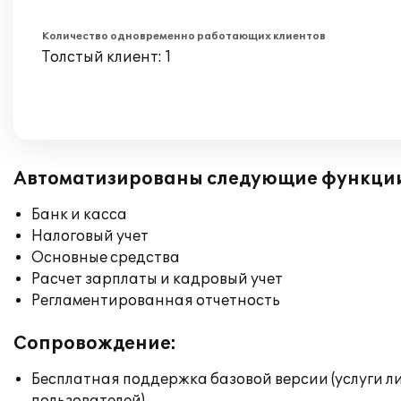
Количество одновременно работающих клиентов
Толстый клиент: 1
Автоматизированы следующие функци
Банк и касса
Налоговый учет
Основные средства
Расчет зарплаты и кадровый учет
Регламентированная отчетность
Сопровождение:
Бесплатная поддержка базовой версии (услуги л