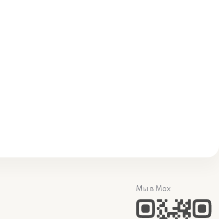
Мы в Max