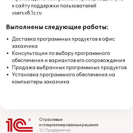
к сайту поддержки пользователей
users.v8.1c.ru
Выполнены следующие работы:
Доставка программных продуктов в офис
заказчика
Консультации по выбору программного
обеспечения и вариантов его сопровождения
Продажа выбранных программных продуктов
Установка программного обеспечения на
компьютеры заказчика
Отраслевые
и специализированные решения
1С:Предприятие