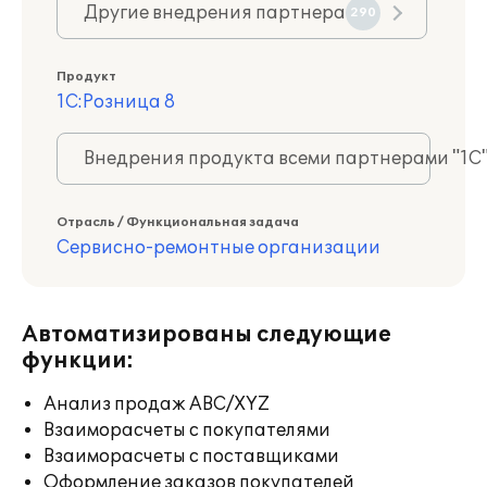
Другие внедрения партнера
290
Продукт
1С:Розница 8
Внедрения продукта всеми партнерами "1С
Отрасль / Функциональная задача
Сервисно-ремонтные организации
Автоматизированы следующие
функции:
Анализ продаж ABC/XYZ
Взаиморасчеты с покупателями
Взаиморасчеты с поставщиками
Оформление заказов покупателей