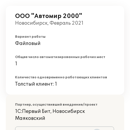
ООО "Автомир 2000"
Новосибирск, Февраль 2021
Вариант работы
Файловый
Общее число автоматизированных рабочих мест
1
Количество одновременно работающих клиентов
Толстый клиент: 1
Партнер, осуществивший внедрение/проект
1С:Первый Бит, Новосибирск
Маяковский