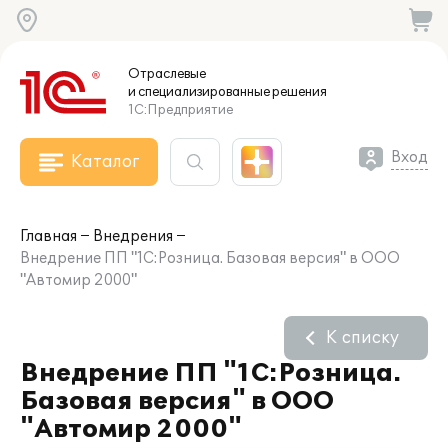
Отраслевые
и специализированные
решения
1С:Предприятие
Вход
Каталог
Главная
Внедрения
Внедрение ПП "1С:Розница. Базовая версия" в ООО
"Автомир 2000"
К списку
Внедрение ПП "1С:Розница.
Базовая версия" в ООО
"Автомир 2000"