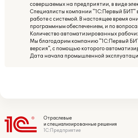
совершаемых на предприятии, в виде эле
Специалисты компании "1С:Первый БИТ" 
работе с системой. В настоящее время о
программным обеспечением, и по вопросам
Количество автоматизированных рабочих 
Мы благодарим компанию "1С:Первый БИТ"
версия", с помощью которого автоматизи
Дата начала промышленной эксплуатации
Отраслевые
и специализированные решения
1С:Предприятие