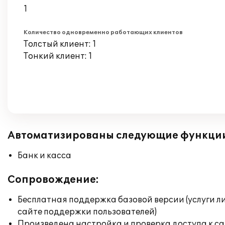
1
Количество одновременно работающих клиентов
Толстый клиент: 1
Тонкий клиент: 1
Автоматизированы следующие функци
Банк и касса
Сопровождение:
Бесплатная поддержка базовой версии (услуги л
сайте поддержки пользователей)
Произведена настройка и проверка доступа к сай