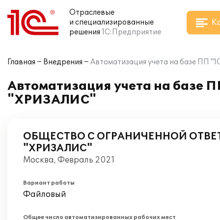
Отраслевые
К
и специализированные
решения
1С:Предприятие
Главная
Внедрения
Автоматизация учета на базе ПП "
Автоматизация учета на базе П
"ХРИЗАЛИС"
ОБЩЕСТВО С ОГРАНИЧЕННОЙ ОТВ
"ХРИЗАЛИС"
Москва, Февраль 2021
Вариант работы
Файловый
Общее число автоматизированных рабочих мест