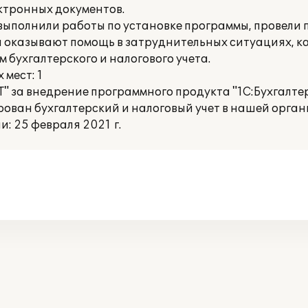
ктронных документов.
выполнили работы по установке программы, провели 
ни оказывают помощь в затруднительных ситуациях, 
 бухгалтерского и налогового учета.
мест: 1
 за внедрение программного продукта "1С:Бухгалтер
рован бухгалтерский и налоговый учет в нашей орган
: 25 февраля 2021 г.