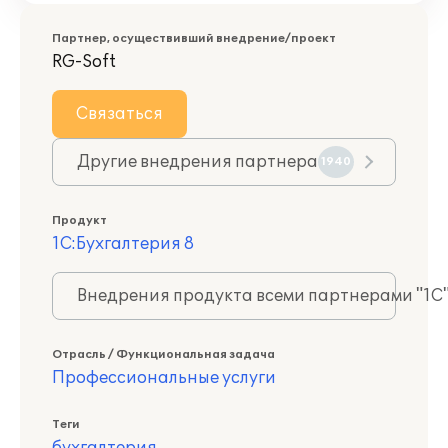
Партнер, осуществивший внедрение/проект
RG-Soft
Связаться
Другие внедрения партнера
1940
Продукт
1С:Бухгалтерия 8
Внедрения продукта всеми партнерами "1С
Отрасль / Функциональная задача
Профессиональные услуги
Теги