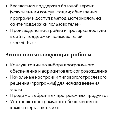
Бесплатная поддержка базовой версии
(услуги линии консультации; обновления
программ и доступ к метод. материалам на
сайте поддержки пользователей)
Произведена настройка и проверка доступа
к сайту поддержки пользователей
users.v8.1c.ru
Выполнены следующие работы:
Консультации по выбору программного
обеспечения и вариантов его сопровождения
Начальные настройки типового/отраслевого
решения (программы) для начала ведения
учета
Продажа выбранных программных продуктов
Установка программного обеспечения на
компьютеры заказчика