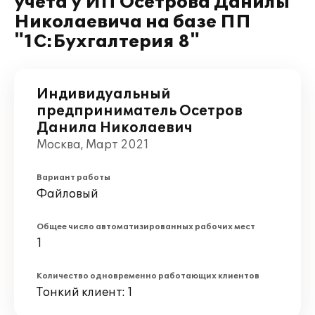
учета у ИП Осетрова Данилы
Николаевича на базе ПП
"1С:Бухгалтерия 8"
Индивидуальный
предприниматель Осетров
Данила Николаевич
Москва, Март 2021
Вариант работы
Файловый
Общее число автоматизированных рабочих мест
1
Количество одновременно работающих клиентов
Тонкий клиент: 1