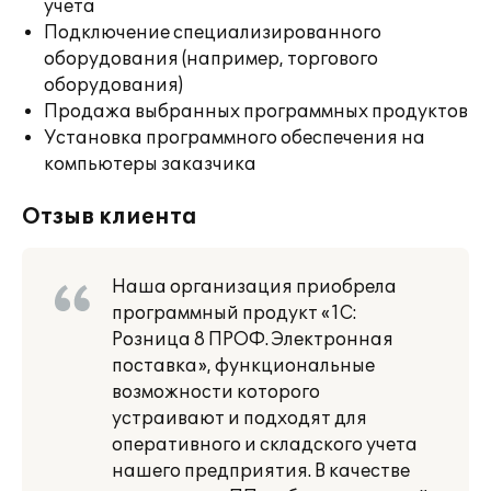
учета
Подключение специализированного
оборудования (например, торгового
оборудования)
Продажа выбранных программных продуктов
Установка программного обеспечения на
компьютеры заказчика
Отзыв клиента
Наша организация приобрела
программный продукт «1С:
Розница 8 ПРОФ. Электронная
поставка», функциональные
возможности которого
устраивают и подходят для
оперативного и складского учета
нашего предприятия. В качестве