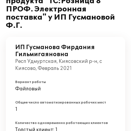
продукта "1С:Розница 8
ПРОФ. Электронная
поставка" у ИП Гусмановой
Ф.Г.
ИП Гусманова Фирдания
Гильмигаяновна
Респ Удмуртская, Киясовский р-н, с
Киясово, Февраль 2021
Вариант работы
Файловый
Общее число автоматизированных рабочих мест
1
Количество одновременно работающих клиентов
Толстый клиент: 1