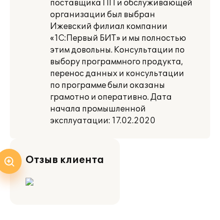
поставщика ПП и обслуживающей
организации был выбран
Ижевский филиал компании
«1С:Первый БИТ» и мы полностью
этим довольны. Консультации по
выбору программного продукта,
перенос данных и консультации
по программе были оказаны
грамотно и оперативно. Дата
начала промышленной
эксплуатации: 17.02.2020
Отзыв клиента