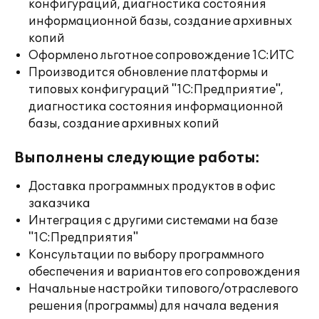
конфигураций, диагностика состояния
информационной базы, создание архивных
копий
Оформлено льготное сопровождение 1С:ИТС
Производится обновление платформы и
типовых конфигураций "1С:Предприятие",
диагностика состояния информационной
базы, создание архивных копий
Выполнены следующие работы:
Доставка программных продуктов в офис
заказчика
Интеграция с другими системами на базе
"1С:Предприятия"
Консультации по выбору программного
обеспечения и вариантов его сопровождения
Начальные настройки типового/отраслевого
решения (программы) для начала ведения