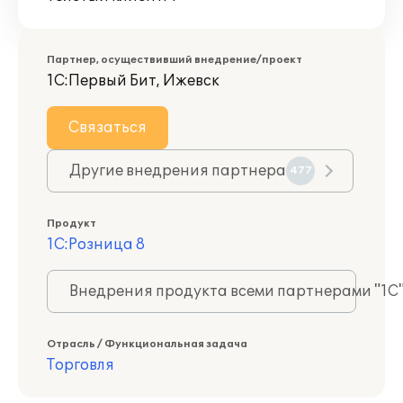
Партнер, осуществивший внедрение/проект
1С:Первый Бит, Ижевск
Связаться
Другие внедрения партнера
477
Продукт
1С:Розница 8
Внедрения продукта всеми партнерами "1С
Отрасль / Функциональная задача
Торговля