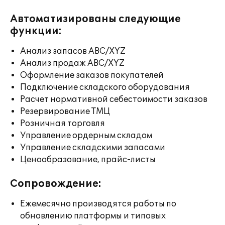
Автоматизированы следующие
функции:
Анализ запасов ABC/XYZ
Анализ продаж ABC/XYZ
Оформление заказов покупателей
Подключение складского оборудования
Расчет нормативной себестоимости заказов
Резервирование ТМЦ
Розничная торговля
Управление ордерным складом
Управление складскими запасами
Ценообразование, прайс-листы
Сопровождение:
Ежемесячно производятся работы по
обновлению платформы и типовых