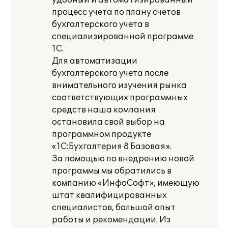
удобный и автоматизированный
процесс учета по плану счетов
бухгалтерского учета в
специализированной программе
1С.
Для автоматизации
бухгалтерского учета после
внимательного изучения рынка
соответствующих программных
средств наша компания
остановила свой выбор на
программном продукте
«1С:Бухгалтерия 8 Базовая».
За помощью по внедрению новой
программы мы обратились в
компанию «ИнфоСофт», имеющую
штат квалифицированных
специалистов, большой опыт
работы и рекомендации. Из