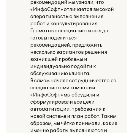
рекомендаций мы узнали, что
«ИнфоСофт» отличается высокой
оперативностью выполнения
работ и консультирования.
Грамотные специалисты всегда
готовы поделиться
рекомендацией, предложить
несколько вариантов решения
возникшей проблемы и
индивидуально подойти к
обслуживанию клиента.
В самом начале сотрудничества со
специалистами компании
«ИнфоСофт» мы обсудили и
сформулировали все цели
автоматизации, требования к
новой системе и план работ. Таким
образом, мы чётко понимали, какие
именно работы выполняются и