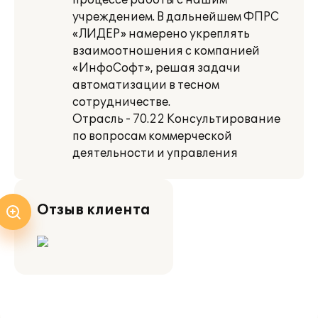
процессе работы с нашим
учреждением. В дальнейшем ФПРС
«ЛИДЕР» намерено укреплять
взаимоотношения с компанией
«ИнфоСофт», решая задачи
автоматизации в тесном
сотрудничестве.
Отрасль - 70.22 Консультирование
по вопросам коммерческой
деятельности и управления
Отзыв клиента