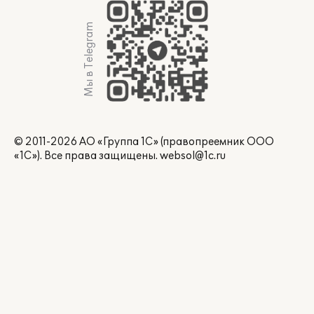
Мы в Telegram
© 2011-2026 АО «Группа 1С» (правопреемник ООО
«1С»). Все права защищены.
websol@1c.ru