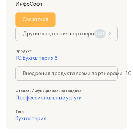
ИнфоСофт
Связаться
Другие внедрения партнера
6283
Продукт
1С:Бухгалтерия 8
Внедрения продукта всеми партнерами "1С
Отрасль / Функциональная задача
Профессиональные услуги
Теги
бухгалтерия