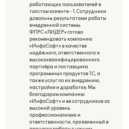
работающих пользователей в
толстом клиенте - 1. Сотрудники
довольны результатами работы
внедренной системы.
ФПРС «ЛИДЕР» готово
рекомендовать компанию
«ИнфоСофт» в качестве
надёжного, ответственного и
высококвалифицированного
партнёра и поставщика
программных продуктов 1С, а
также услуг по их внедрению,
настройке и доработке. Мы
благодарим компанию
«ИнфоСофт» и ее сотрудников за
высокий уровень
профессионализма и
ответственности, проявленный в