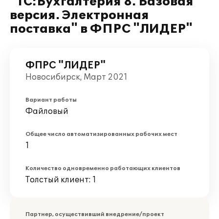
"1С:Бухгалтерия 8. Базовая
версия. Электронная
поставка" в ФПРС "ЛИДЕР"
ФПРС "ЛИДЕР"
Новосибирск, Март 2021
Вариант работы
Файловый
Общее число автоматизированных рабочих мест
1
Количество одновременно работающих клиентов
Толстый клиент: 1
Партнер, осуществивший внедрение/проект