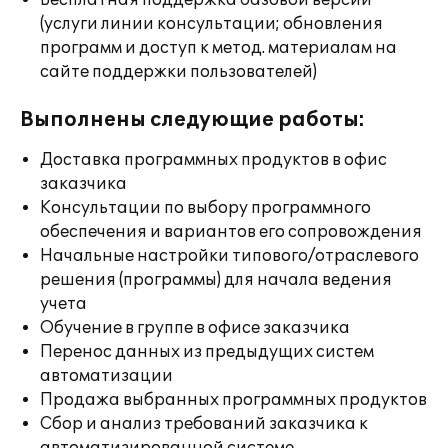
Бесплатная поддержка базовой версии
(услуги линии консультации; обновления
программ и доступ к метод. материалам на
сайте поддержки пользователей)
Выполнены следующие работы:
Доставка программных продуктов в офис
заказчика
Консультации по выбору программного
обеспечения и вариантов его сопровождения
Начальные настройки типового/отраслевого
решения (программы) для начала ведения
учета
Обучение в группе в офисе заказчика
Перенос данных из предыдущих систем
автоматизации
Продажа выбранных программных продуктов
Сбор и анализ требований заказчика к