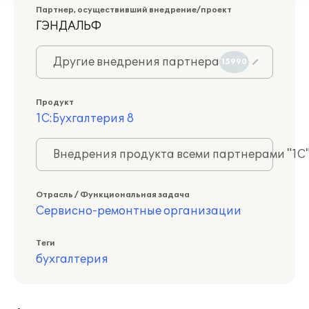
Партнер, осуществивший внедрение/проект
ГЭНДАЛЬФ
Другие внедрения партнера
15990
Продукт
1С:Бухгалтерия 8
Внедрения продукта всеми партнерами "1С
Отрасль / Функциональная задача
Сервисно-ремонтные организации
Теги
бухгалтерия