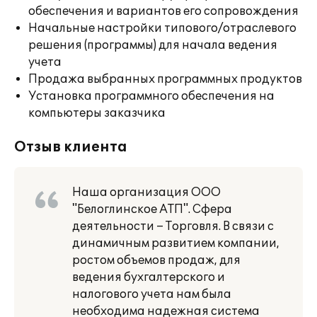
обеспечения и вариантов его сопровождения
Начальные настройки типового/отраслевого
решения (программы) для начала ведения
учета
Продажа выбранных программных продуктов
Установка программного обеспечения на
компьютеры заказчика
Отзыв клиента
Наша организация ООО
"Белоглинское АТП". Сфера
деятельности – Торговля. В связи с
динамичным развитием компании,
ростом объемов продаж, для
ведения бухгалтерского и
налогового учета нам была
необходима надежная система