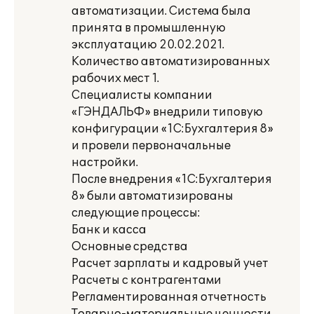
автоматизации. Система была
принята в промышленную
эксплуатацию 20.02.2021.
Количество автоматизированных
рабочих мест 1.
Специалисты компании
«ГЭНДАЛЬФ» внедрили типовую
конфигурации «1С:Бухгалтерия 8»
и провели первоначальные
настройки.
После внедрения «1С:Бухгалтерия
8» были автоматизированы
следующие процессы:
Банк и касса
Основные средства
Расчет зарплаты и кадровый учет
Расчеты с контрагентами
Регламентированная отчетность