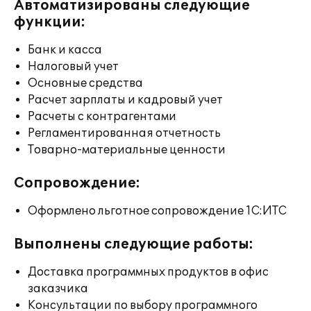
Автоматизированы следующие
функции:
Банк и касса
Налоговый учет
Основные средства
Расчет зарплаты и кадровый учет
Расчеты с контрагентами
Регламентированная отчетность
Товарно-материальные ценности
Сопровождение:
Оформлено льготное сопровождение 1С:ИТС
Выполнены следующие работы:
Доставка программных продуктов в офис
заказчика
Консультации по выбору программного