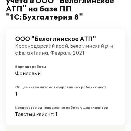
учета в ООО "Белоглинское
АТП" на базе ПП
"1С:Бухгалтерия 8"
ООО "Белоглинское АТП"
Краснодарский край, Белоглинский р-н,
с Белая Глина, Февраль 2021
Вариант работы
Файловый
Общее число автоматизированных рабочих мест
1
Количество одновременно работающих клиентов
Толстый клиент: 1