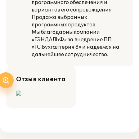
программного обеспечения и
вариантов его сопровождения
Продажа выбранных
программных продуктов
Мы благодарны компании
«ГЭНДАЛЬФ» за внедрение ПП
«1С:Бухгалтерия 8» и надеемся на
дальнейшее сотрудничество.
Отзыв клиента