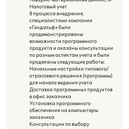
Товарно-материальные ценности
Налоговый учет
В процессе внедрения,
специалистами компании
«Гэндальф» были
продемонстрированы
возможности программного
продукта и оказаны консультации
по разным аспектам учета и были
проделаны следующие работы:
Начальные настройки типового/
отраслевого решения (программы)
для начала ведения учета
Доставка программных продуктов
в офис заказчика
Установка программного
обеспечения на компьютеры
заказчика
Консультации по выбору