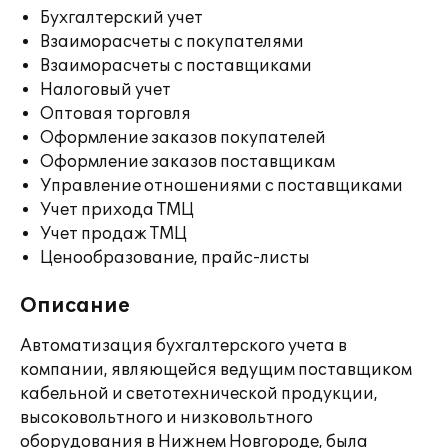
Бухгалтерский учет
Взаиморасчеты с покупателями
Взаиморасчеты с поставщиками
Налоговый учет
Оптовая торговля
Оформление заказов покупателей
Оформление заказов поставщикам
Управление отношениями с поставщиками
Учет прихода ТМЦ
Учет продаж ТМЦ
Ценообразование, прайс-листы
Описание
Автоматизация бухгалтерского учета в
компании, являющейся ведущим поставщиком
кабельной и светотехнической продукции,
высоковольтного и низковольтного
оборудования в Нижнем Новгороде, была