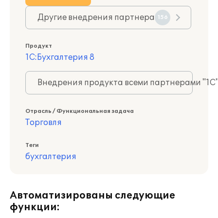
Другие внедрения партнера
156
Продукт
1С:Бухгалтерия 8
Внедрения продукта всеми партнерами "1С
Отрасль / Функциональная задача
Торговля
Теги
бухгалтерия
Автоматизированы следующие
функции: