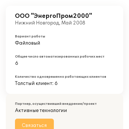
ООО "ЭнергоПром2000"
Нижний Новгород, Май 2008
Вариант работы
Файловый
Общее число автоматизированных рабочих мест
6
Количество одновременно работающих клиентов
Толстый клиент: 6
Партнер, осуществивший внедрение/проект
Активные технологии
Связаться