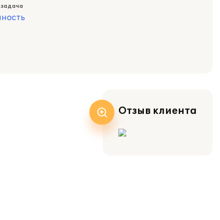
 задача
ность
Отзыв клиента