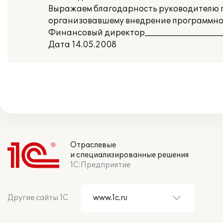
Выражаем благодарность руководителю 
организовавшему внедрение программног
Финансовый директор___________________
Дата 14.05.2008
Отраслевые
и специализированные решения
1С:Предприятие
Другие сайты 1С