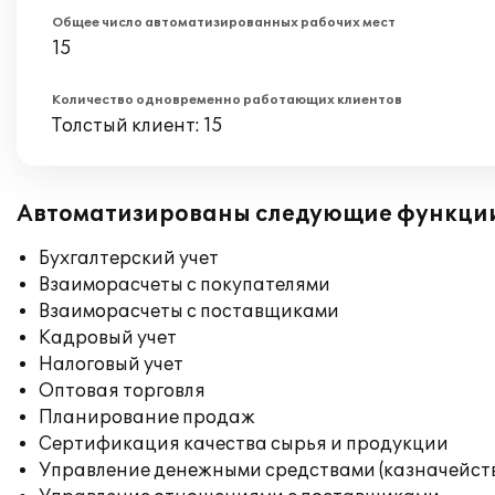
Общее число автоматизированных рабочих мест
15
Количество одновременно работающих клиентов
Толстый клиент: 15
Автоматизированы следующие функци
Бухгалтерский учет
Взаиморасчеты с покупателями
Взаиморасчеты с поставщиками
Кадровый учет
Налоговый учет
Оптовая торговля
Планирование продаж
Сертификация качества сырья и продукции
Управление денежными средствами (казначейст