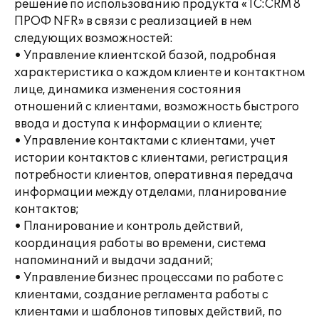
решение по использованию продукта «1С:CRM 8
ПРОФ NFR» в связи с реализацией в нем
следующих возможностей:
• Управление клиентской базой, подробная
характеристика о каждом клиенте и контактном
лице, динамика изменения состояния
отношений с клиентами, возможность быстрого
ввода и доступа к информации о клиенте;
• Управление контактами с клиентами, учет
истории контактов с клиентами, регистрация
потребности клиентов, оперативная передача
информации между отделами, планирование
контактов;
• Планирование и контроль действий,
координация работы во времени, система
напоминаний и выдачи заданий;
• Управление бизнес процессами по работе с
клиентами, создание регламента работы с
клиентами и шаблонов типовых действий, по