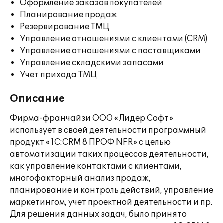
Оформление заказов покупателей
Планирование продаж
Резервирование ТМЦ
Управление отношениями с клиентами (CRM)
Управление отношениями с поставщиками
Управление складскими запасами
Учет прихода ТМЦ
Описание
Фирма-франчайзи ООО «Лидер Софт»
использует в своей деятельности программный
продукт «1С:CRM 8 ПРОФ NFR» с целью
автоматизации таких процессов деятельности,
как управление контактами с клиентами,
многофакторный анализ продаж,
планирование и контроль действий, управление
маркетингом, учет проектной деятельности и пр.
Для решения данных задач, было принято