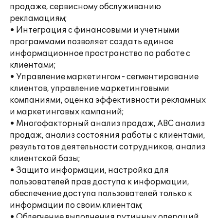
продаже, сервисному обслуживанию
рекламациям;
• Интеграция с финансовыми и учетными
программами позволяет создать единое
информационное пространство по работе с
клиентами;
• Управление маркетингом - сегментирование
клиентов, управление маркетинговыми
компаниями, оценка эффективности рекламных
и маркетинговых кампаний;
• Многофакторный анализ продаж, АВС анализ
продаж, анализ состояния работы с клиентами,
результатов деятельности сотрудников, анализ
клиентской базы;
• Защита информации, настройка для
пользователей прав доступа к информации,
обеспечение доступа пользователей только к
информации по своим клиентам;
• Облегчение выполнения рутинных операций,