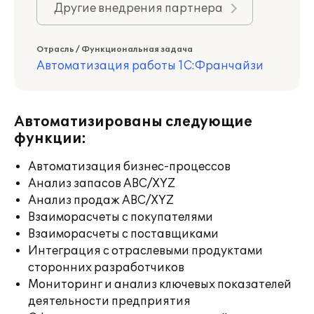
Другие внедрения партнера
Отрасль / Функциональная задача
Автоматизация работы 1С:Франчайзи
Автоматизированы следующие
функции:
Автоматизация бизнес-процессов
Анализ запасов ABC/XYZ
Анализ продаж ABC/XYZ
Взаиморасчеты с покупателями
Взаиморасчеты с поставщиками
Интеграция с отраслевыми продуктами
сторонних разработчиков
Мониторинг и анализ ключевых показателей
деятельности предприятия