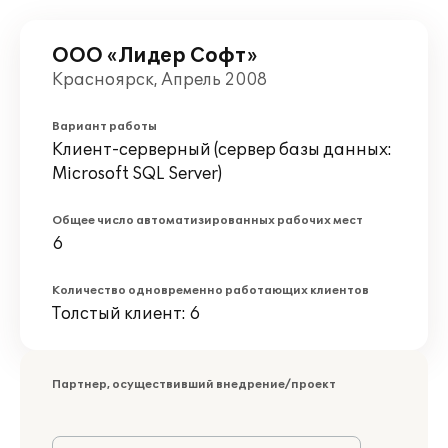
ООО «Лидер Софт»
Красноярск, Апрель 2008
Вариант работы
Клиент-серверный (сервер базы данных:
Microsoft SQL Server)
Общее число автоматизированных рабочих мест
6
Количество одновременно работающих клиентов
Толстый клиент: 6
Партнер, осуществивший внедрение/проект