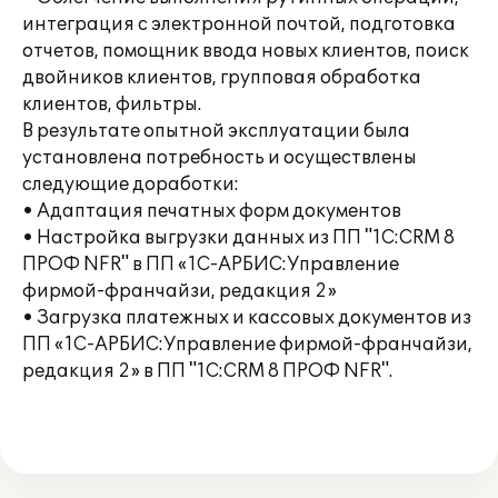
интеграция с электронной почтой, подготовка
отчетов, помощник ввода новых клиентов, поиск
двойников клиентов, групповая обработка
клиентов, фильтры.
В результате опытной эксплуатации была
установлена потребность и осуществлены
следующие доработки:
• Адаптация печатных форм документов
• Настройка выгрузки данных из ПП "1С:CRM 8
ПРОФ NFR" в ПП «1С-АРБИС:Управление
фирмой-франчайзи, редакция 2»
• Загрузка платежных и кассовых документов из
ПП «1С-АРБИС:Управление фирмой-франчайзи,
редакция 2» в ПП "1С:CRM 8 ПРОФ NFR".