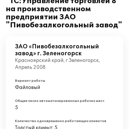
"1С:Управление торговлей 8"
на производственном
предприятии ЗАО
"Пивобезалкогольный завод"
ЗАО «Пивобезалкогольный
завод» г. Зеленогорск
Красноярский край, г Зеленогорск,
Апрель 2008
Вариант работы
Файловый
Общее число автоматизированных рабочих мест
5
Количество одновременно работающих клиентов
Толстый клиент: 5