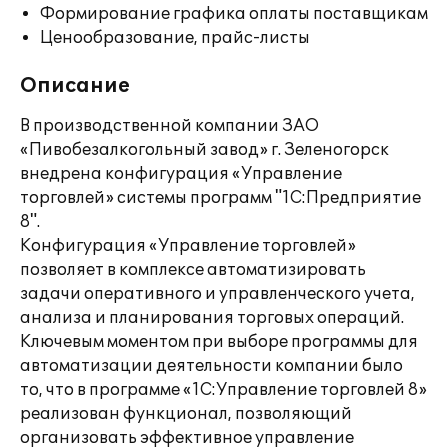
Формирование графика оплаты поставщикам
Ценообразование, прайс-листы
Описание
В производственной компании ЗАО
«Пивобезалкогольный завод» г. Зеленогорск
внедрена конфигурация «Управление
торговлей» системы программ "1С:Предприятие
8".
Конфигурация «Управление торговлей»
позволяет в комплексе автоматизировать
задачи оперативного и управленческого учета,
анализа и планирования торговых операций.
Ключевым моментом при выборе программы для
автоматизации деятельности компании было
то, что в программе «1С:Управление торговлей 8»
реализован функционал, позволяющий
организовать эффективное управление