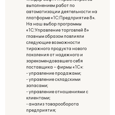
выполнением работ по
автоматизации деятельности на
платформе «1С:Предприятие 8».
На наш выбор программы
«1С:Управление торговлей 8»
главным образом повлияли
следующие возможности
тиражного продукта нового
поколения от надежного и
зарекомендовавшего себя
поставщика – фирмы «1С»:
- управление продажами;
- управление складскими
запасами;
- управление отношениями с
клиентами;
- анализ товарооборота
предприятия;