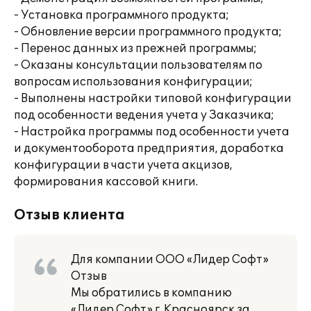
- Установка программного продукта;
- Обновление версии программного продукта;
- Перенос данных из прежней программы;
- Оказаны консультации пользователям по
вопросам использования конфигурации;
- Выполнены настройки типовой конфигурации
под особенности ведения учета у Заказчика;
- Настройка программы под особенности учета
и документооборота предприятия, доработка
конфигурации в части учета акцизов,
формирования кассовой книги.
Отзыв клиента
Для компании ООО «Лидер Софт»
Отзыв
Мы обратились в компанию
«Лидер Софт» г. Красноярск за