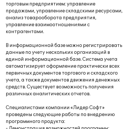
торговым предприятием: управление
продажами, управление складскими ресурсами,
анализ товарооборота предприятия,
управление взаимоотношениями с
контрагентами.
В информационной базе можно регистрировать
данные по учету нескольких организаций в
единой информационной базе. Система учета
автоматизирует оформление практически всех
первичных документов торгового и складского
учета, а также документов движения денежных
средств. Существует возможность получения
различных аналитических отчетов.
Специалистами компании «Лидер Софт»
проведены следующие работы по внедрению
программного продукта:
- Демонстрация возможностей программы;