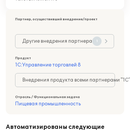
Партнер, осуществивший внедрение/проект
Другие внедрения партнера
1
Продукт
1С:Управление торговлей 8
Внедрения продукта всеми партнерами "1С
Отрасль / Функциональная задача
Пищевая промышленность
Автоматизированы следующие