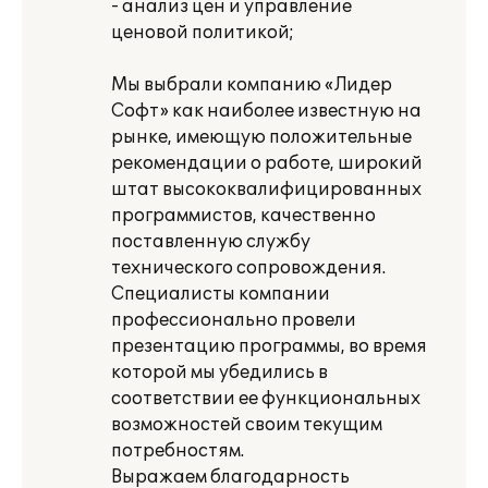
- анализ цен и управление
ценовой политикой;
Мы выбрали компанию «Лидер
Софт» как наиболее известную на
рынке, имеющую положительные
рекомендации о работе, широкий
штат высококвалифицированных
программистов, качественно
поставленную службу
технического сопровождения.
Специалисты компании
профессионально провели
презентацию программы, во время
которой мы убедились в
соответствии ее функциональных
возможностей своим текущим
потребностям.
Выражаем благодарность