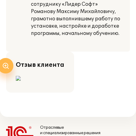
сотруднику «Лидер Софт»
Романову Максиму Михайловичу,
грамотно выполнившему работу по
установке, настройке и доработке
программы, начальному обучению.
Отзыв клиента
Отраслевые
и специализированные решения