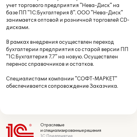
учет торгового предприятия "Нева-Диск" на
базе ПП "1С:Бухгалтерия 8". ООО "Нева-Диск"
занимается оптовой и розничной торговлей CD-
дисками.
В рамках внедрения осуществлен переход
бухгалтерии предприятия со старой версии ПП
"1С:Бухгалтерия 7.7" на новую. Осуществлен
перенос справочников и остатков.
Специалистами компании "СОФТ-МАРКЕТ"
обеспечивается сопровождение Заказчика.
Отраслевые
и специализированные решения
1С:Предприятие