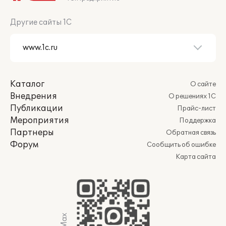
Другие сайты 1С
Каталог
О сайте
Внедрения
О решениях 1С
Публикации
Прайс-лист
Мероприятия
Поддержка
Партнеры
Обратная связь
Форум
Сообщить об ошибке
Карта сайта