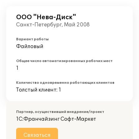
ООО "Нева-Диск"
Санкт-Петербург, Май 2008
Вариант работы
Файловый
Общее число автоматизированных рабочих мест
1
Количество одновременно работающих клиентов
Толстый клиент: 1
Партнер, осуществивший внедрение/проект
1С:Франчайзинг Софт-Маркет
Связаться