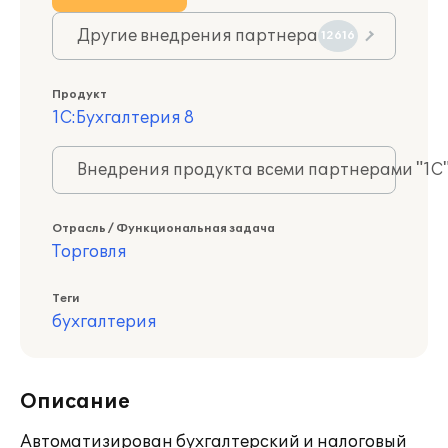
Другие внедрения партнера
12616
Продукт
1С:Бухгалтерия 8
Внедрения продукта всеми партнерами "1С
Отрасль / Функциональная задача
Торговля
Теги
бухгалтерия
Описание
Автоматизирован бухгалтерский и налоговый