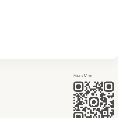
Мы в Max