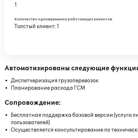
1
Количество одновременно работающих клиентов
Толстый клиент: 1
Автоматизированы следующие функци
Диспетчеризация грузоперевозок
Планирование расхода ГСМ
Сопровождение:
Бесплатная поддержка базовой версии (услуги л
пользователей)
Осуществляется консультирование по техническ