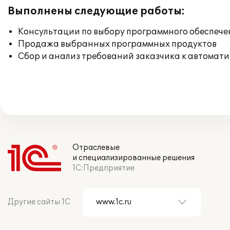
Выполнены следующие работы:
Консультации по выбору программного обеспече
Продажа выбранных программных продуктов
Сбор и анализ требований заказчика к автомат
Отраслевые
и специализированные решения
1С:Предприятие
Другие сайты 1С