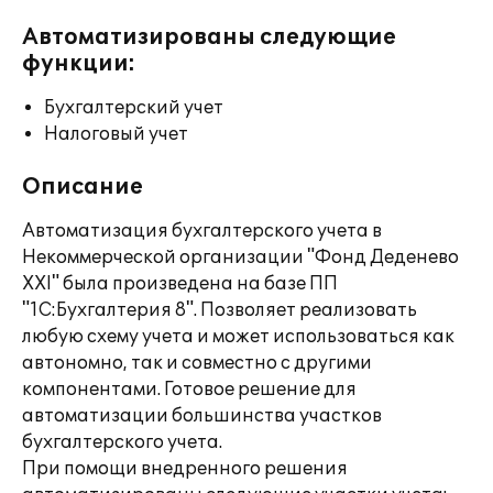
Автоматизированы следующие
функции:
Бухгалтерский учет
Налоговый учет
Описание
Автоматизация бухгалтерского учета в
Некоммерческой организации "Фонд Деденево
XXI" была произведена на базе ПП
"1С:Бухгалтерия 8". Позволяет реализовать
любую схему учета и может использоваться как
автономно, так и совместно с другими
компонентами. Готовое решение для
автоматизации большинства участков
бухгалтерского учета.
При помощи внедренного решения