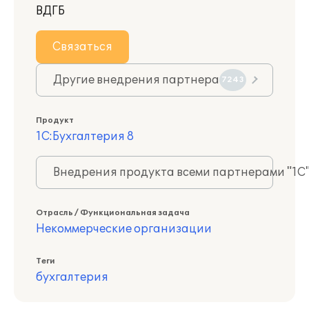
ВДГБ
Связаться
Другие внедрения партнера
7243
Продукт
1С:Бухгалтерия 8
Внедрения продукта всеми партнерами "1С
Отрасль / Функциональная задача
Некоммерческие организации
Теги
бухгалтерия