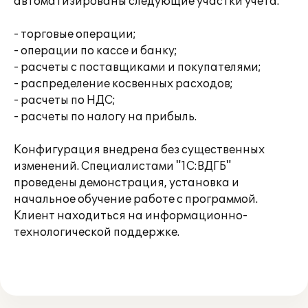
автоматизированы следующие участки учета:
- торговые операции;
- операции по кассе и банку;
- расчеты с поставщиками и покупателями;
- распределение косвенных расходов;
- расчеты по НДС;
- расчеты по налогу на прибыль.
Конфигурация внедрена без существенных
изменений. Специалистами "1С:ВДГБ"
проведены демонстрация, установка и
начальное обучение работе с программой.
Клиент находиться на информационно-
технологической поддержке.