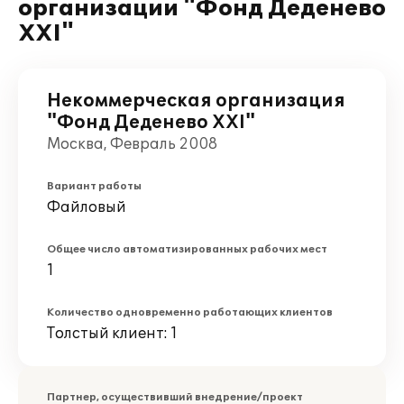
организации "Фонд Деденево
XXI"
Некоммерческая организация
"Фонд Деденево XXI"
Москва, Февраль 2008
Вариант работы
Файловый
Общее число автоматизированных рабочих мест
1
Количество одновременно работающих клиентов
Толстый клиент: 1
Партнер, осуществивший внедрение/проект