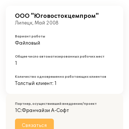
ООО "Юговостокцемпром"
Липецк, Май 2008
Вариант работы
Файловый
Общее число автоматизированных рабочих мест
1
Количество одновременно работающих клиентов
Толстый клиент: 1
Партнер, осуществивший внедрение/проект
1С:Франчайзи А-Софт
Связаться