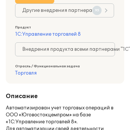
Другие внедрения партнера
95
Продукт
1С:Управление торговлей 8
Внедрения продукта всеми партнерами "1С
Отрасль / Функциональная задача
Торговля
Описание
Автоматизирован учет торговых операций в
ООО «Юговостокцемпром» на базе
«1С:Управление торговлей 8».
Для автоматизации своей деятельности