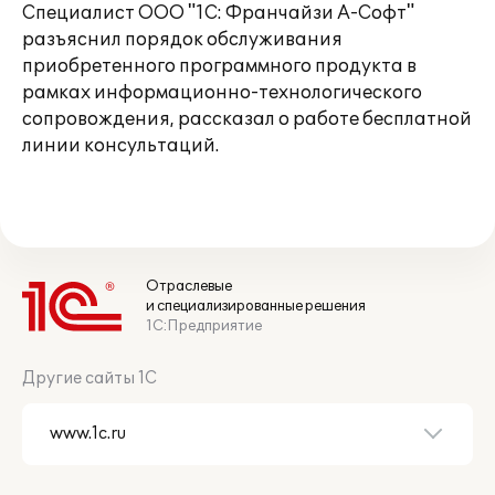
Специалист ООО "1С: Франчайзи А-Софт"
разъяснил порядок обслуживания
приобретенного программного продукта в
рамках информационно-технологического
сопровождения, рассказал о работе бесплатной
линии консультаций.
Отраслевые
и специализированные решения
1С:Предприятие
Другие сайты 1С