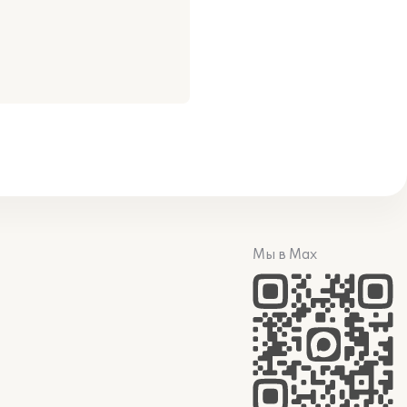
Мы в Max