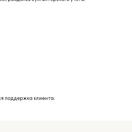
я поддержка клиента.