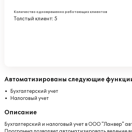
Количество одновременно работающих клиентов
Толстый клиент: 5
Автоматизированы следующие функци
Бухгалтерский учет
Налоговый учет
Описание
Бухгалтерский и налоговый учет в ООО "Ланвер" а
Программа позволяет автоматизировать ведение вс