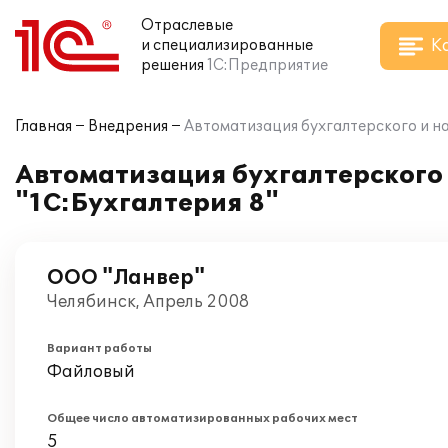
Отраслевые
К
и специализированные
решения
1С:Предприятие
Главная
Внедрения
Автоматизация бухгалтерского и на
Автоматизация бухгалтерского 
"1С:Бухгалтерия 8"
ООО "Ланвер"
Челябинск, Апрель 2008
Вариант работы
Файловый
Общее число автоматизированных рабочих мест
5