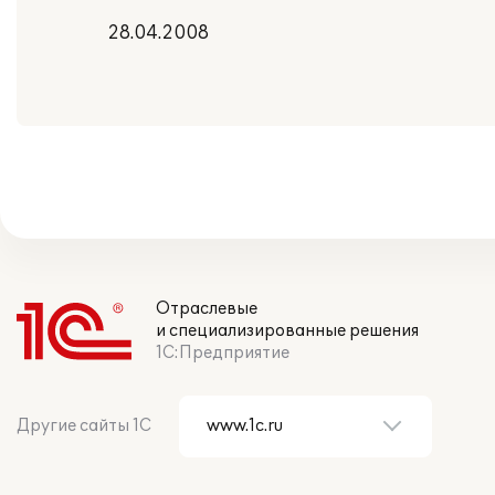
28.04.2008
Отраслевые
и специализированные решения
1С:Предприятие
Другие сайты 1С