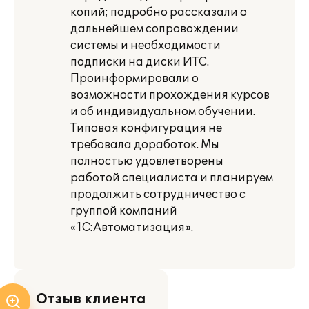
копий; подробно рассказали о
дальнейшем сопровождении
системы и необходимости
подписки на диски ИТС.
Проинформировали о
возможности прохождения курсов
и об индивидуальном обучении.
Типовая конфигурация не
требовала доработок. Мы
полностью удовлетворены
работой специалиста и планируем
продолжить сотрудничество с
группой компаний
«1С:Автоматизация».
Отзыв клиента