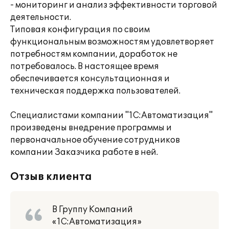
- мониторинг и анализ эффективности торговой
деятельности.
Типовая конфигурация по своим
функциональным возможностям удовлетворяет
потребностям компании, доработок не
потребовалось. В настоящее время
обеспечивается консультационная и
техническая поддержка пользователей.
Специалистами компании "1С:Автоматизация"
произведены внедрение программы и
первоначальное обучение сотрудников
компании Заказчика работе в ней.
Отзыв клиента
В Группу Компаний
«1С:Автоматизация»