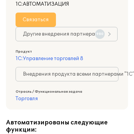
1С:АВТОМАТИЗАЦИЯ
Связаться
Другие внедрения партнера
980
Продукт
1С:Управление торговлей 8
Внедрения продукта всеми партнерами "1С
Отрасль / Функциональная задача
Торговля
Автоматизированы следующие
функции: