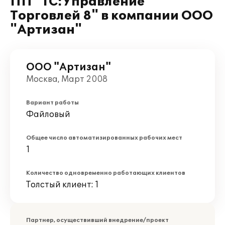
ПП "1С:Управление
Торговлей 8" в компании ООО
"Артизан"
ООО "Артизан"
Москва, Март 2008
Вариант работы
Файловый
Общее число автоматизированных рабочих мест
1
Количество одновременно работающих клиентов
Толстый клиент: 1
Партнер, осуществивший внедрение/проект