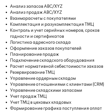
Анализ запасов ABC/XYZ
Анализ продаж ABC/XYZ
Взаиморасчеты с покупателями
Комплектация и разукомплектация ТМЦ
Контроль и учет серийных номеров, сроков
годности и сертификатов
Логистика адресного склада
Оформление заказов покупателей
Планирование продаж
Подключение складского оборудования
Расчет нормативной себестоимости заказов
Резервирование ТМЦ
Управление ордерным складом
Управление отношениями с клиентами (CRM)
Управление складскими запасами
Учет продаж ТМЦ
Учет ТМЦ в цеховых кладовых
Формирование графика поступления оплат