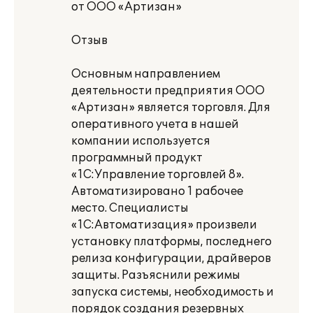
от ООО «Артизан»
Отзыв
Основным направлением
деятельности предприятия ООО
«Артизан» является торговля. Для
оперативного учета в нашей
компании используется
программный продукт
«1C:Управление торговлей 8».
Автоматизировано 1 рабочее
место. Специалисты
«1С:Автоматизация» произвели
установку платформы, последнего
релиза конфигурации, драйверов
защиты. Разъяснили режимы
запуска системы, необходимость и
порядок создания резервных