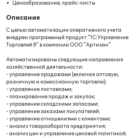
Ценообразование, прайс-листы
Описание
С целью автоматизации оперативного учета
внедрен программный продукт "1С:Управление
Торговлей 8" в компании ООО "Артизан"
Автоматизированы следующие направления
хозяйственной деятельности:
- управление продажами (включая оптовую,
розничную и комиссионную торговлю);
- управление поставками;
- планирование продаж и закупок;
- управление складскими запасами;
- управление заказами покупателей;
- управление отношениями с клиентами;
- анализ товарооборота предприятия;
- анализ цен и управление ценовой политикой;