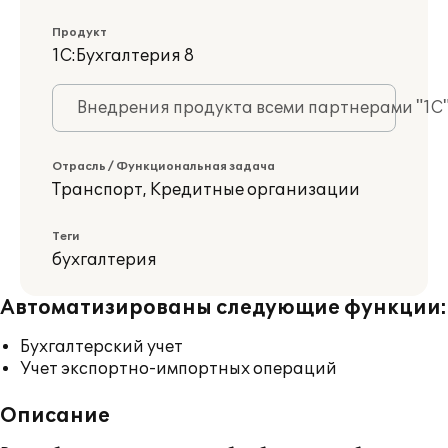
Продукт
1С:Бухгалтерия 8
Внедрения продукта всеми партнерами "1С
Отрасль / Функциональная задача
Транспорт
,
Кредитные организации
Теги
бухгалтерия
Автоматизированы следующие функции:
Бухгалтерский учет
Учет экспортно-импортных операций
Описание