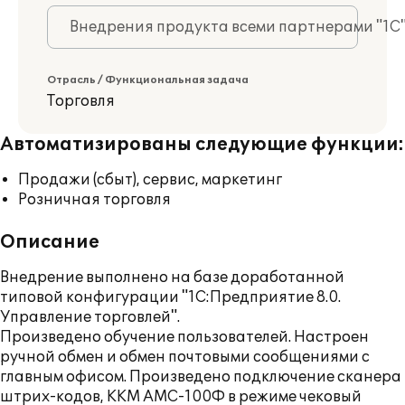
Внедрения продукта всеми партнерами "1С
Отрасль / Функциональная задача
Торговля
Автоматизированы следующие функции:
Продажи (сбыт), сервис, маркетинг
Розничная торговля
Описание
Внедрение выполнено на базе доработанной
типовой конфигурации "1С:Предприятие 8.0.
Управление торговлей".
Произведено обучение пользователей. Настроен
ручной обмен и обмен почтовыми сообщениями с
главным офисом. Произведено подключение сканера
штрих-кодов, ККМ АМС-100Ф в режиме чековый