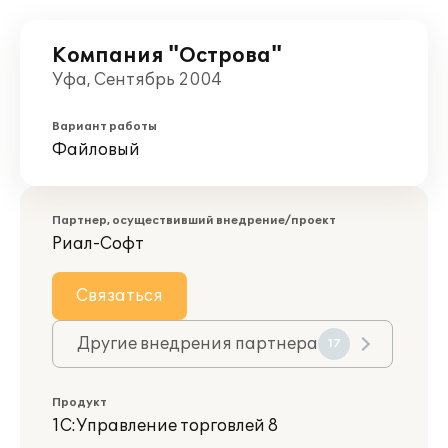
Компания "Острова"
Уфа, Сентябрь 2004
Вариант работы
Файловый
Партнер, осуществивший внедрение/проект
Риал-Софт
Связаться
Другие внедрения партнера
17
Продукт
1С:Управление торговлей 8