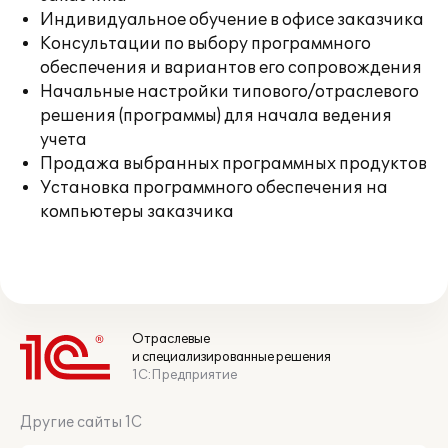
Индивидуальное обучение в офисе заказчика
Консультации по выбору программного
обеспечения и вариантов его сопровождения
Начальные настройки типового/отраслевого
решения (программы) для начала ведения
учета
Продажа выбранных программных продуктов
Установка программного обеспечения на
компьютеры заказчика
Отраслевые
и специализированные решения
1С:Предприятие
Другие сайты 1С