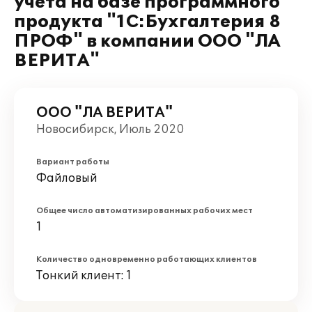
учета на базе программного
продукта "1С:Бухгалтерия 8
ПРОФ" в компании ООО "ЛА
ВЕРИТА"
ООО "ЛА ВЕРИТА"
Новосибирск, Июль 2020
Вариант работы
Файловый
Общее число автоматизированных рабочих мест
1
Количество одновременно работающих клиентов
Тонкий клиент: 1