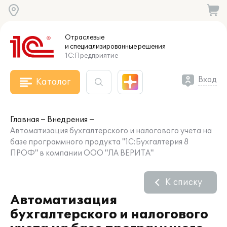
Отраслевые
и специализированные
решения
1С:Предприятие
Вход
Каталог
Главная
Внедрения
Автоматизация бухгалтерского и налогового учета на
базе программного продукта "1С:Бухгалтерия 8
ПРОФ" в компании ООО "ЛА ВЕРИТА"
К списку
Автоматизация
бухгалтерского и налогового