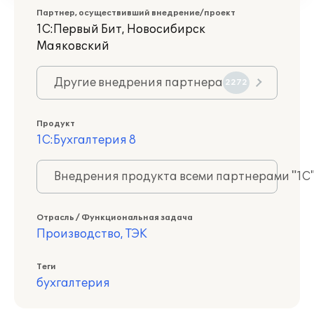
Партнер, осуществивший внедрение/проект
1С:Первый Бит, Новосибирск
Маяковский
Другие внедрения партнера
2272
Продукт
1С:Бухгалтерия 8
Внедрения продукта всеми партнерами "1С
Отрасль / Функциональная задача
Производство, ТЭК
Теги
бухгалтерия