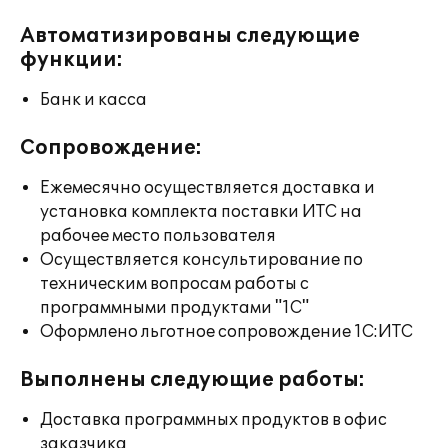
Автоматизированы следующие
функции:
Банк и касса
Сопровождение:
Ежемесячно осуществляется доставка и
установка комплекта поставки ИТС на
рабочее место пользователя
Осуществляется консультирование по
техническим вопросам работы с
программными продуктами "1С"
Оформлено льготное сопровождение 1С:ИТС
Выполнены следующие работы:
Доставка программных продуктов в офис
заказчика