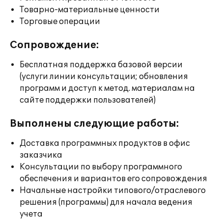
Товарно-материальные ценности
Торговые операции
Сопровождение:
Бесплатная поддержка базовой версии
(услуги линии консультации; обновления
программ и доступ к метод. материалам на
сайте поддержки пользователей)
Выполнены следующие работы:
Доставка программных продуктов в офис
заказчика
Консультации по выбору программного
обеспечения и вариантов его сопровождения
Начальные настройки типового/отраслевого
решения (программы) для начала ведения
учета