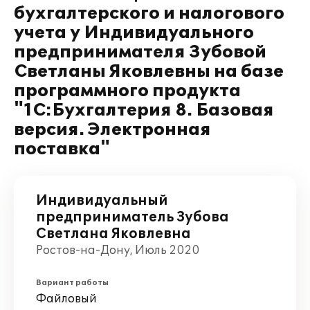
бухгалтерского и налогового
учета у Индивидуального
предпринимателя Зубовой
Светланы Яковлевны на базе
программного продукта
"1С:Бухгалтерия 8. Базовая
версия. Электронная
поставка"
Индивидуальный
предприниматель Зубова
Светлана Яковлевна
Ростов-на-Дону, Июль 2020
Вариант работы
Файловый