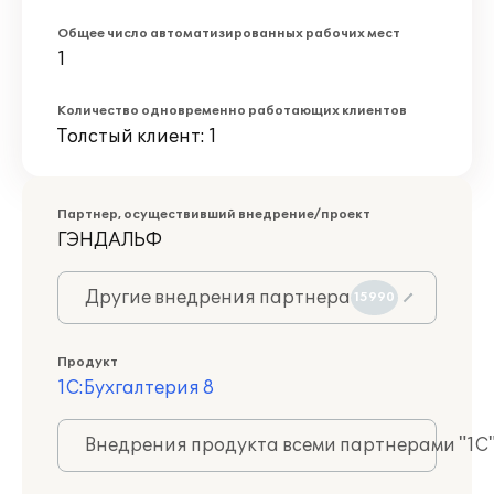
Общее число автоматизированных рабочих мест
1
Количество одновременно работающих клиентов
Толстый клиент: 1
Партнер, осуществивший внедрение/проект
ГЭНДАЛЬФ
Другие внедрения партнера
15990
Продукт
1С:Бухгалтерия 8
Внедрения продукта всеми партнерами "1С