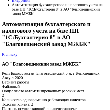
Внедрения
Автоматизация бухгалтерского и налогового учета на
базе ПП "1С:Бухгалтерия 8" в АО "Благовещенский
завод МЖБК"
Автоматизация бухгалтерского и
налогового учета на базе ПП
"1С:Бухгалтерия 8" в АО
"Благовещенский завод МЖБК"
К списку
АО "Благовещенский завод МЖБК"
Респ Башкортостан, Благовещенский р-н, г Благовещенск,
Август 2020
Вариант работы
Файловый
Общее число автоматизированных рабочих мест
2
Количество одновременно работающих клиентов
Толстый клиент: 2
Партнер, осуществивший внедрение/проект