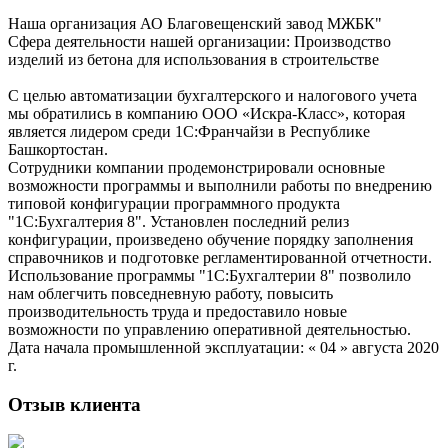
Наша организация АО Благовещенский завод МЖБК"
Сфера деятельности нашей организации: Производство
изделий из бетона для использования в строительстве
С целью автоматизации бухгалтерского и налогового учета
мы обратились в компанию ООО «Искра-Класс», которая
является лидером среди 1С:Франчайзи в Республике
Башкортостан.
Сотрудники компании продемонстрировали основные
возможности программы и выполнили работы по внедрению
типовой конфигурации программного продукта
"1С:Бухгалтерия 8". Установлен последний релиз
конфигурации, произведено обучение порядку заполнения
справочников и подготовке регламентированной отчетности.
Использование программы "1С:Бухгалтерии 8" позволило
нам облегчить повседневную работу, повысить
производительность труда и предоставило новые
возможности по управлению оперативной деятельностью.
Дата начала промышленной эксплуатации: « 04 » августа 2020
г.
Отзыв клиента