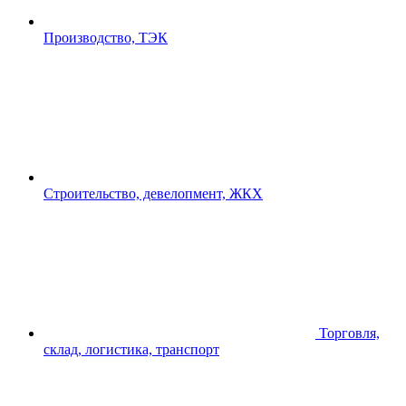
Производство, ТЭК
Строительство, девелопмент, ЖКХ
Торговля,
склад, логистика, транспорт