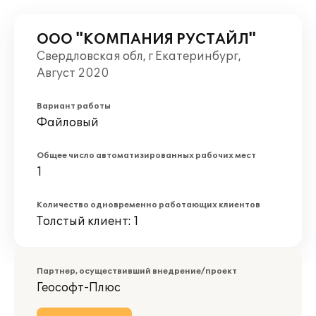
ООО "КОМПАНИЯ РУСТАЙЛ"
Свердловская обл, г Екатеринбург,
Август 2020
Вариант работы
Файловый
Общее число автоматизированных рабочих мест
1
Количество одновременно работающих клиентов
Толстый клиент: 1
Партнер, осуществивший внедрение/проект
Геософт-Плюс