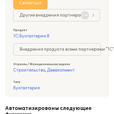
Связаться
Другие внедрения партнера
176
Продукт
1С:Бухгалтерия 8
Внедрения продукта всеми партнерами "1С
Отрасль / Функциональная задача
Строительство
,
Девелопмент
Теги
бухгалтерия
Автоматизированы следующие