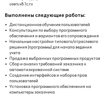
users.v8.1c.ru
Выполнены следующие работы:
Дистанционное обучение пользователей
Консультации по выбору программного
обеспечения и вариантов его сопровождения
Начальные настройки типового/отраслевого
решения (программы) для начала ведения
учета
Продажа выбранных программных продуктов
Сбор и анализ требований заказчика к
автоматизированной системе
Создание интерфейсов и наборов прав
пользователей
Установка программного обеспечения на
компьютеры заказчика