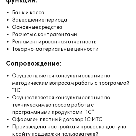
функции:
Банк и касса
Завершение периода
Основные средства
Расчеты с контрагентами
Регламентированная отчетность
Товарно-материальные ценности
Сопровождение:
Осуществляется консультирование по
методическим вопросам работы с программой
"1С"
Осуществляется консультирование по
техническим вопросам работы с
программными продуктами "1С"
Оформлен платный договор 1С:ИТС
Произведена настройка и проверка доступа
к сайту поддержки пользователей