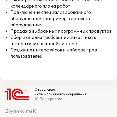
Планирование этапов работ, составление
календарного плана работ
Подключение специализированного
оборудования (например, торгового
оборудования)
Продажа выбранных программных продуктов
Сбор и анализ требований заказчика к
автоматизированной системе
Создание интерфейсов и наборов прав
пользователей
Отраслевые
и специализированные решения
1С:Предприятие
Другие сайты 1С