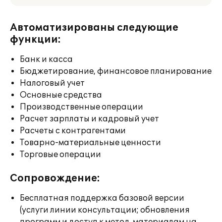
Автоматизированы следующие
функции:
Банк и касса
Бюджетирование, финансовое планирование
Налоговый учет
Основные средства
Производственные операции
Расчет зарплаты и кадровый учет
Расчеты с контрагентами
Товарно-материальные ценности
Торговые операции
Сопровождение:
Бесплатная поддержка базовой версии
(услуги линии консультации; обновления