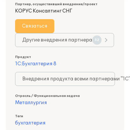
Партнер, осуществивший внедрение/проект
КОРУС Консалтинг СНГ
Связаться
Другие внедрения партнера
52
Продукт
1С:Бухгалтерия 8
Внедрения продукта всеми партнерами "1С
Отрасль / Функциональная задача
Металлургия
Теги
бухгалтерия