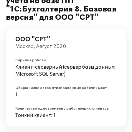
учета на базе ПП
"1С:Бухгалтерия 8. Базовая
версия" для ООО "СРТ"
ООО "СРТ"
Москва, Август 2020
Вариант работы
Клиент-серверный (сервер базы данных:
Microsoft SQL Server)
Общее число автоматизированных рабочих мест
1
Количество одновременно работающих клиентов
Тонкий клиент: 1