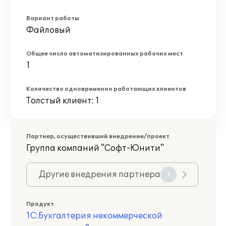
Вариант работы
Файловый
Общее число автоматизированных рабочих мест
1
Количество одновременно работающих клиентов
Толстый клиент: 1
Партнер, осуществивший внедрение/проект
Группа компаний "Софт-Юнити"
Другие внедрения партнера
1
Продукт
1С:Бухгалтерия некоммерческой