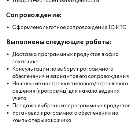
Товарно-материальные ценности
Сопровождение:
Оформлено льготное сопровождение 1С:ИТС
Выполнены следующие работы:
Доставка программных продуктов в офис
заказчика
Консультации по выбору программного
обеспечения и вариантов его сопровождения
Начальные настройки типового/отраслевого
решения (программы) для начала ведения
учета
Продажа выбранных программных продуктов
Установка программного обеспечения на
компьютеры заказчика