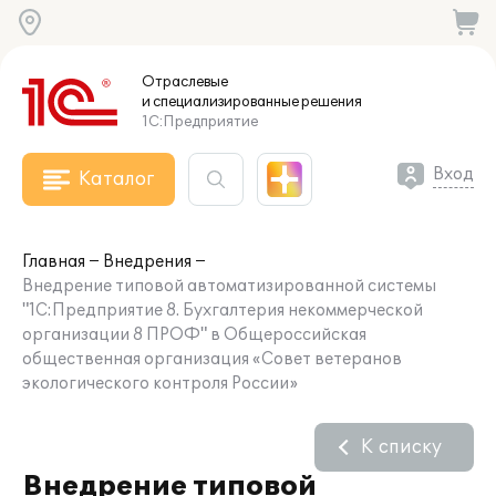
Отраслевые
и специализированные
решения
1С:Предприятие
Вход
Каталог
Главная
Внедрения
Внедрение типовой автоматизированной системы
"1С:Предприятие 8. Бухгалтерия некоммерческой
организации 8 ПРОФ" в Общероссийская
общественная организация «Совет ветеранов
экологического контроля России»
К списку
Внедрение типовой