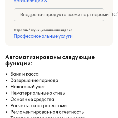
организации 8
Внедрения продукта всеми партнерами "1С
Отрасль / Функциональная задача
Профессиональные услуги
Автоматизированы следующие
функции:
Банк и касса
Завершение периода
Налоговый учет
Нематериальные активы
Основные средства
Расчеты с контрагентами
Регламентированная отчетность