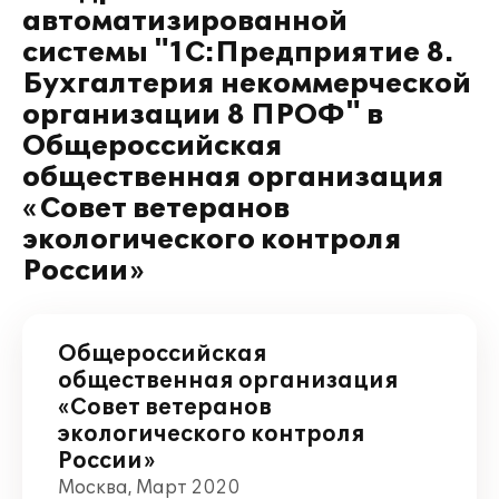
автоматизированной
системы "1С:Предприятие 8.
Бухгалтерия некоммерческой
организации 8 ПРОФ" в
Общероссийская
общественная организация
«Совет ветеранов
экологического контроля
России»
Общероссийская
общественная организация
«Совет ветеранов
экологического контроля
России»
Москва, Март 2020