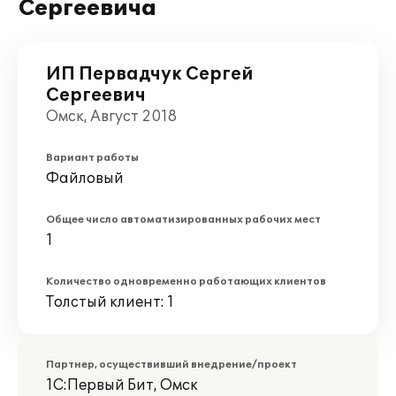
Сергеевича
ИП Первадчук Сергей
Сергеевич
Омск, Август 2018
Вариант работы
Файловый
Общее число автоматизированных рабочих мест
1
Количество одновременно работающих клиентов
Толстый клиент: 1
Партнер, осуществивший внедрение/проект
1С:Первый Бит, Омск