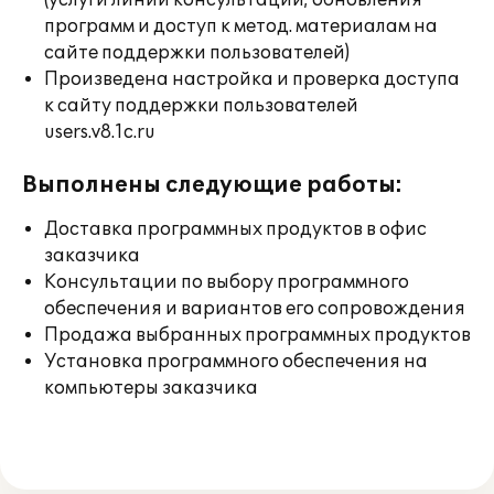
(услуги линии консультации; обновления
программ и доступ к метод. материалам на
сайте поддержки пользователей)
Произведена настройка и проверка доступа
к сайту поддержки пользователей
users.v8.1c.ru
Выполнены следующие работы:
Доставка программных продуктов в офис
заказчика
Консультации по выбору программного
обеспечения и вариантов его сопровождения
Продажа выбранных программных продуктов
Установка программного обеспечения на
компьютеры заказчика