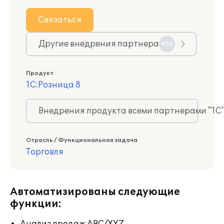
Связаться
Другие внедрения партнера
456
Продукт
1С:Розница 8
Внедрения продукта всеми партнерами "1С
Отрасль / Функциональная задача
Торговля
Автоматизированы следующие
функции: