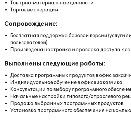
Товарно-материальные ценности
Торговые операции
Сопровождение:
Бесплатная поддержка базовой версии (услуги л
пользователей)
Произведена настройка и проверка доступа к сай
Выполнены следующие работы:
Доставка программных продуктов в офис заказч
Индивидуальное обучение в офисе заказчика
Консультации по выбору программного обеспече
Начальные настройки типового/отраслевого реш
Продажа выбранных программных продуктов
Установка программного обеспечения на компь