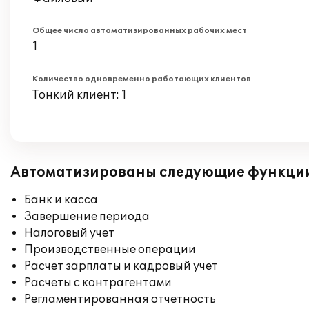
Общее число автоматизированных рабочих мест
1
Количество одновременно работающих клиентов
Тонкий клиент: 1
Автоматизированы следующие функци
Банк и касса
Завершение периода
Налоговый учет
Производственные операции
Расчет зарплаты и кадровый учет
Расчеты с контрагентами
Регламентированная отчетность