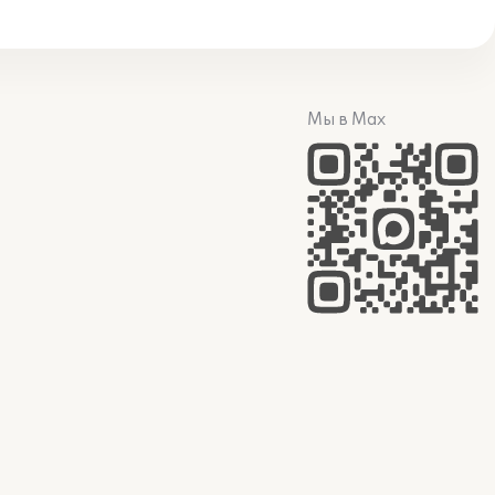
Мы в Max