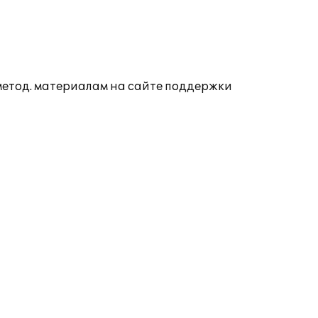
 метод. материалам на сайте поддержки