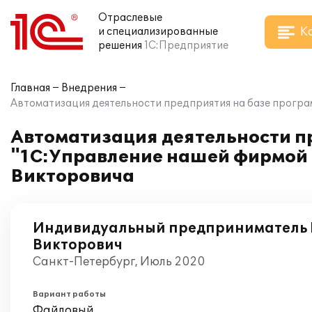
Отраслевые
К
и специализированные
решения
1С:Предприятие
Главная
Внедрения
Автоматизация деятельности предприятия на базе програ
Автоматизация деятельности п
"1С:Управление нашей фирмой 
Викторовича
Индивидуальный предприниматель
Викторович
Санкт-Петербург, Июль 2020
Вариант работы
Файловый