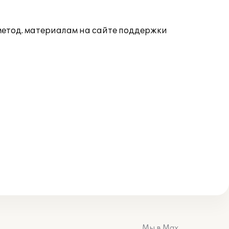
 метод. материалам на сайте поддержки
Мы в Max