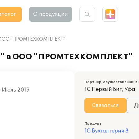
аталог
О продукции
 в ООО "ПРОМТЕХКОМПЛЕКТ"
рт" в ООО "ПРОМТЕХКОМПЛЕКТ"
Партнер, осуществивший в
1С:Первый Бит, Уфа
, Июль 2019
Связаться
Д
Продукт
1С:Бухгалтерия 8