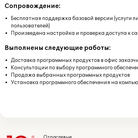
Сопровождение:
Бесплатная поддержка базовой версии (услуги л
пользователей)
Произведена настройка и проверка доступа к сай
Выполнены следующие работы:
Доставка программных продуктов в офис заказч
Консультации по выбору программного обеспече
Продажа выбранных программных продуктов
Установка программного обеспечения на компь
Отраслевые