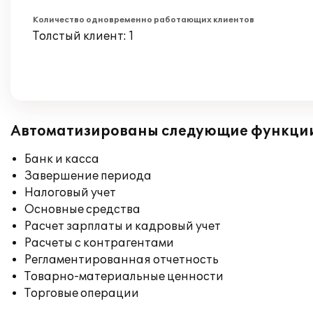
Количество одновременно работающих клиентов
Толстый клиент: 1
Автоматизированы следующие функци
Банк и касса
Завершение периода
Налоговый учет
Основные средства
Расчет зарплаты и кадровый учет
Расчеты с контрагентами
Регламентированная отчетность
Товарно-материальные ценности
Торговые операции