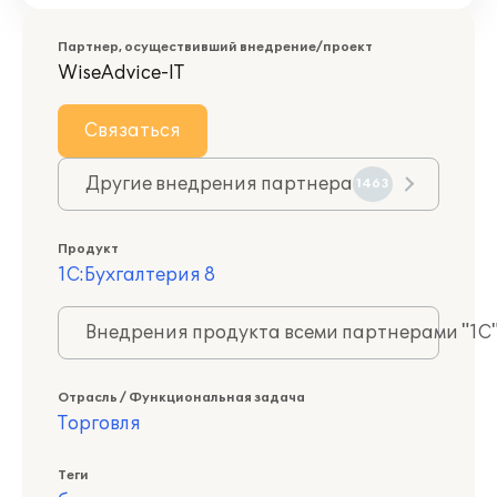
Партнер, осуществивший внедрение/проект
WiseAdvice-IT
Связаться
Другие внедрения партнера
1463
Продукт
1С:Бухгалтерия 8
Внедрения продукта всеми партнерами "1С
Отрасль / Функциональная задача
Торговля
Теги