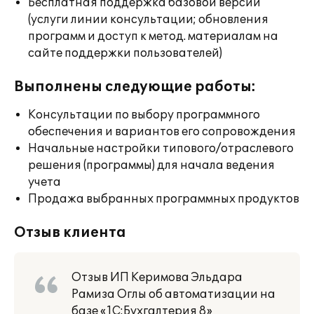
Бесплатная поддержка базовой версии
(услуги линии консультации; обновления
программ и доступ к метод. материалам на
сайте поддержки пользователей)
Выполнены следующие работы:
Консультации по выбору программного
обеспечения и вариантов его сопровождения
Начальные настройки типового/отраслевого
решения (программы) для начала ведения
учета
Продажа выбранных программных продуктов
Отзыв клиента
Отзыв ИП Керимова Эльдара
Рамиза Оглы об автоматизации на
базе «1С:Бухгалтерия 8»