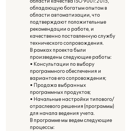
области качества ISO 9001:2015,
обладающую богатым опытом в
области автоматизации, что
подтверждают положительные
рекомендации о работе, и
качественно поставленную службу
технического сопровождения.
В рамках проекта были
произведены следующие работы:
• Консультации по выбору
программного обеспечения и
вариантов его сопровождения;
• Продажа выбранных
программных продуктов;
• Начальные настройки типового/
отраслевого решения (программы)
для начала ведения учета.
В программе мы ведем следующие
процессы: