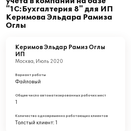
учета в компании на базе
"1С:Бухгалтерия 8" для ИП
Керимова Эльдара Рамиза
Оглы
Керимов Эльдар Рамиз Оглы
ИП
Москва, Июль 2020
Вариант работы
Файловый
Общее число автоматизированных рабочих мест
1
Количество одновременно работающих клиентов
Толстый клиент: 1