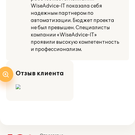
WiseAdvice-IT показала себя
надежным партнером по
автоматизации. Бюджет проекта
не был превышен. Специалисты
компании «WiseAdvice-IT»
проявили высокую компетентность
и профессионализм.
Отзыв клиента