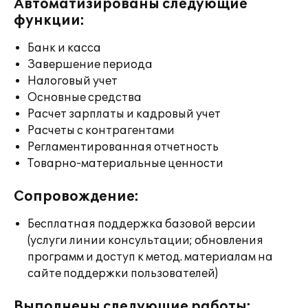
Автоматизированы следующие
функции:
Банк и касса
Завершение периода
Налоговый учет
Основные средства
Расчет зарплаты и кадровый учет
Расчеты с контрагентами
Регламентированная отчетность
Товарно-материальные ценности
Сопровождение:
Бесплатная поддержка базовой версии
(услуги линии консультации; обновления
программ и доступ к метод. материалам на
сайте поддержки пользователей)
Выполнены следующие работы: