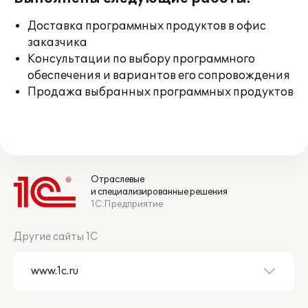
Доставка программных продуктов в офис
заказчика
Консультации по выбору программного
обеспечения и вариантов его сопровождения
Продажа выбранных программных продуктов
Отраслевые
и специализированные решения
1С:Предприятие
Другие сайты 1С