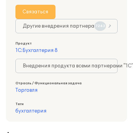
Связаться
Другие внедрения партнера
7243
Продукт
1С:Бухгалтерия 8
Внедрения продукта всеми партнерами "1С
Отрасль / Функциональная задача
Торговля
Теги
бухгалтерия