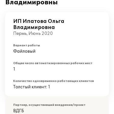
Владимировны
ИП Ипатова Ольга
Владимировна
Пермь, Июнь 2020
Вариант работы
Файловый
Общее число автоматизированных рабочих мест
1
Количество одновременно работающих клиентов
Толстый клиент: 1
Партнер, осуществивший внедрение/проект
ВДГБ