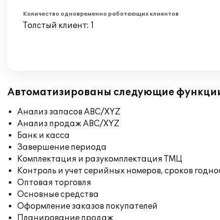
Количество одновременно работающих клиентов
Толстый клиент: 1
Автоматизированы следующие функци
Анализ запасов ABC/XYZ
Анализ продаж ABC/XYZ
Банк и касса
Завершение периода
Комплектация и разукомплектация ТМЦ
Контроль и учет серийных номеров, сроков годн
Оптовая торговля
Основные средства
Оформление заказов покупателей
Планирование продаж