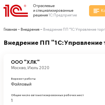
Отраслевые
К
и специализированные
решения
1С:Предприятие
Главная
Внедрения
Внедрение ПП "1С:Управление торг
Внедрение ПП "1С:Управление 
ООО "ХЛК"
Москва, Июль 2020
Вариант работы
Файловый
Общее число автоматизированных рабочих мест
1