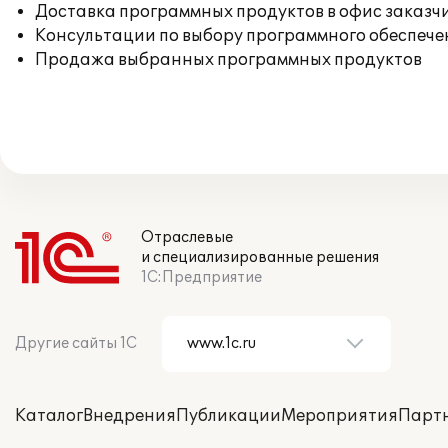
Доставка программных продуктов в офис заказч
Консультации по выбору программного обеспече
Продажа выбранных программных продуктов
Отраслевые
и специализированные решения
1С:Предприятие
Другие сайты 1С
Каталог
Внедрения
Публикации
Мероприятия
Парт