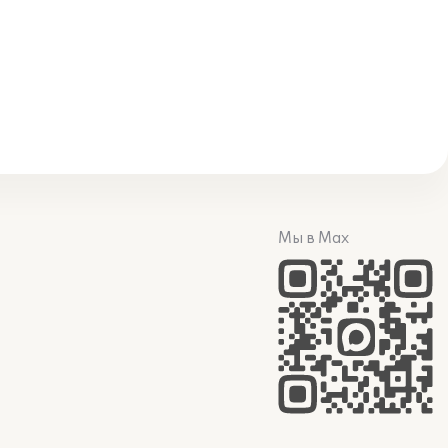
Мы в Max