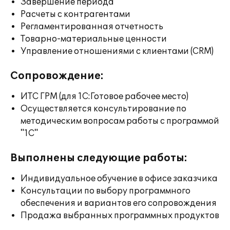
Завершение периода
Расчеты с контрагентами
Регламентированная отчетность
Товарно-материальные ценности
Управление отношениями с клиентами (CRM)
Сопровождение:
ИТС ГРМ (для 1С:Готовое рабочее место)
Осуществляется консультирование по
методическим вопросам работы с программой
"1С"
Выполнены следующие работы:
Индивидуальное обучение в офисе заказчика
Консультации по выбору программного
обеспечения и вариантов его сопровождения
Продажа выбранных программных продуктов