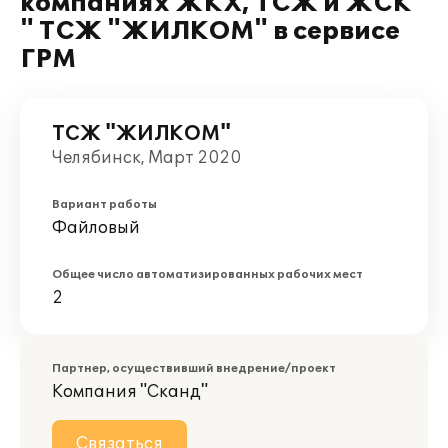
компаниях ЖКХ, ТСЖ и ЖСК
" ТСЖ "ЖИЛКОМ" в сервисе
ГРМ
ТСЖ "ЖИЛКОМ"
Челябинск, Март 2020
Вариант работы
Файловый
Общее число автоматизированных рабочих мест
2
Партнер, осуществивший внедрение/проект
Компания "Сканд"
Связаться