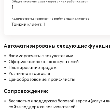
Общее число автоматизированных рабочих мест
1
Количество одновременно работающих клиентов
Тонкий клиент: 1
Автоматизированы следующие функци
Взаиморасчеты с покупателями
Оформление заказов покупателей
Планирование продаж
Розничная торговля
Ценообразование, прайс-листы
Сопровождение:
Бесплатная поддержка базовой версии (услуги л
сайте поддержки пользователей)