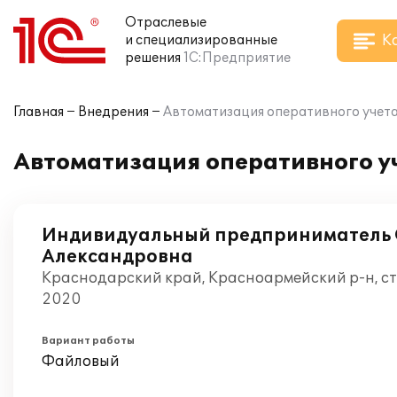
Отраслевые
К
и специализированные
решения
1С:Предприятие
Главная
Внедрения
Автоматизация оперативного учета
Автоматизация оперативного уч
Индивидуальный предприниматель 
Александровна
Краснодарский край, Красноармейский р-н, с
2020
Вариант работы
Файловый