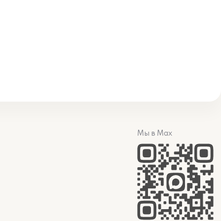
Мы в Max