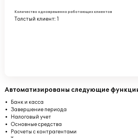
Количество одновременно работающих клиентов
Толстый клиент: 1
Автоматизированы следующие функци
Банк и касса
Завершение периода
Налоговый учет
Основные средства
Расчеты с контрагентами