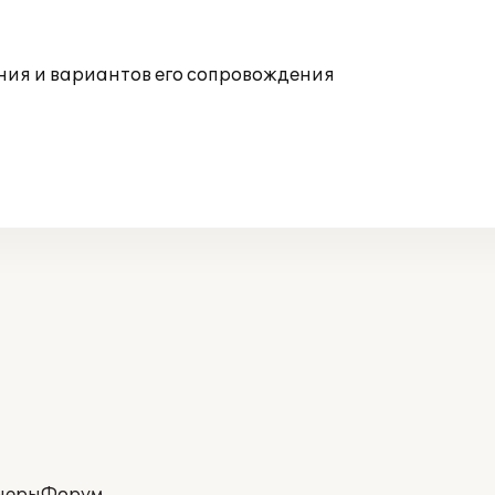
ния и вариантов его сопровождения