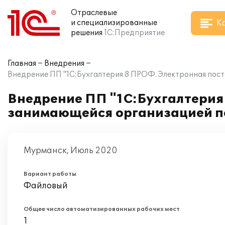
Отраслевые
К
и специализированные
решения
1С:Предприятие
Главная
Внедрения
Внедрение ПП "1С:Бухгалтерия 8 ПРОФ. Электронная пост
Внедрение ПП "1С:Бухгалтерия
занимающейся организацией по
Мурманск, Июль 2020
Вариант работы
Файловый
Общее число автоматизированных рабочих мест
1