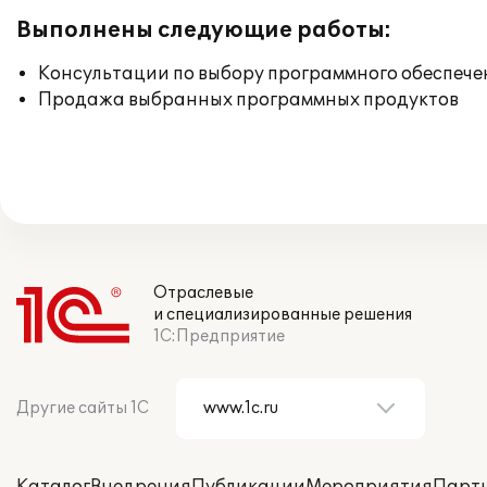
Выполнены следующие работы:
Консультации по выбору программного обеспече
Продажа выбранных программных продуктов
Отраслевые
и специализированные решения
1С:Предприятие
Другие сайты 1С