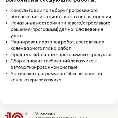
Выполнены следующие работы:
Консультации по выбору программного
обеспечения и вариантов его сопровождения
Начальные настройки типового/отраслевого
решения (программы) для начала ведения
учета
Планирование этапов работ, составление
календарного плана работ
Продажа выбранных программных продуктов
Сбор и анализ требований заказчика к
автоматизированной системе
Установка программного обеспечения на
компьютеры заказчика
Отраслевые