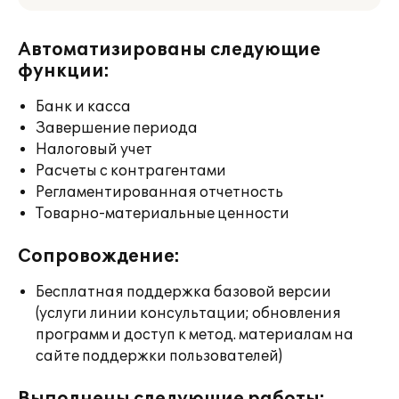
Автоматизированы следующие
функции:
Банк и касса
Завершение периода
Налоговый учет
Расчеты с контрагентами
Регламентированная отчетность
Товарно-материальные ценности
Сопровождение:
Бесплатная поддержка базовой версии
(услуги линии консультации; обновления
программ и доступ к метод. материалам на
сайте поддержки пользователей)