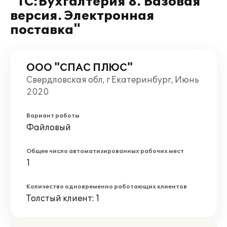
"1С:Бухгалтерия 8. Базовая
версия. Электронная
поставка"
ООО "СПАС ПЛЮС"
Свердловская обл, г Екатеринбург, Июнь
2020
Вариант работы
Файловый
Общее число автоматизированных рабочих мест
1
Количество одновременно работающих клиентов
Толстый клиент: 1