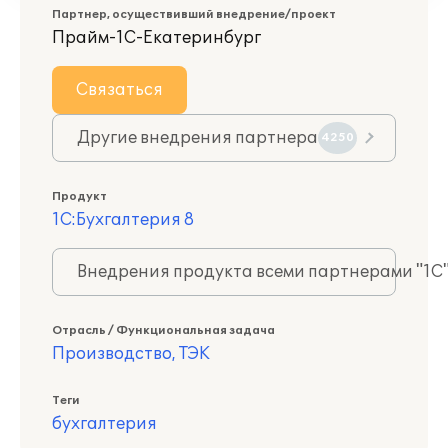
Партнер, осуществивший внедрение/проект
Прайм-1С-Екатеринбург
Связаться
Другие внедрения партнера
4250
Продукт
1С:Бухгалтерия 8
Внедрения продукта всеми партнерами "1С
Отрасль / Функциональная задача
Производство, ТЭК
Теги
бухгалтерия