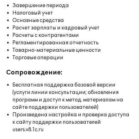
Завершение периода
Налоговый учет
Основные средства
Расчет зарплаты и кадровый учет
Расчеты с контрагентами
Регламентированная отчетность
Товарно-материальные ценности
Торговые операции
Сопровождение:
Бесплатная поддержка базовой версии
(услуги линии консультации; обновления
программ и доступ к метод. материалам на
сайте поддержки пользователей)
Произведена настройка и проверка доступа
к сайту поддержки пользователей
users.v8.1c.ru