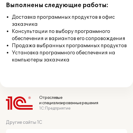
Выполнены следующие работы:
Доставка программных продуктов в офис
заказчика
Консультации по выбору программного
обеспечения и вариантов его сопровождения
Продажа выбранных программных продуктов
Установка программного обеспечения на
компьютеры заказчика
Отраслевые
и специализированные решения
1С:Предприятие
Другие сайты 1С