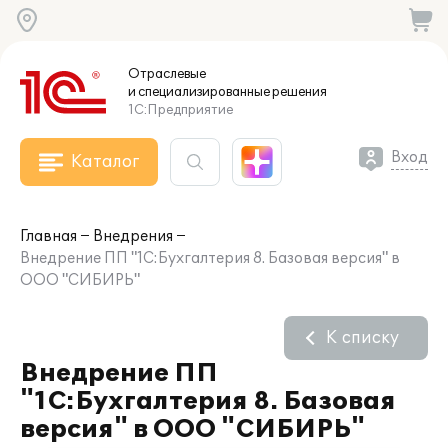
Отраслевые
и специализированные
решения
1С:Предприятие
Вход
Каталог
Главная
Внедрения
Внедрение ПП "1С:Бухгалтерия 8. Базовая версия" в
ООО "СИБИРЬ"
К списку
Внедрение ПП
"1С:Бухгалтерия 8. Базовая
версия" в ООО "СИБИРЬ"