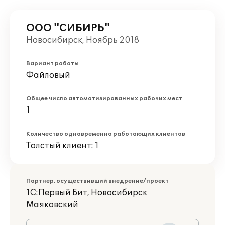
ООО "СИБИРЬ"
Новосибирск, Ноябрь 2018
Вариант работы
Файловый
Общее число автоматизированных рабочих мест
1
Количество одновременно работающих клиентов
Толстый клиент: 1
Партнер, осуществивший внедрение/проект
1С:Первый Бит, Новосибирск
Маяковский