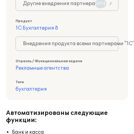
Другие внедрения партнера
2272
Продукт
1С:Бухгалтерия 8
Внедрения продукта всеми партнерами "1С
Отрасль / Функциональная задача
Рекламные агентства
Теги
бухгалтерия
Автоматизированы следующие
функции:
Банк и касса