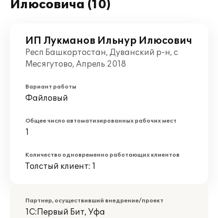
Илюсовича (10)
ИП Лукманов Ильнур Илюсович
Респ Башкортостан, Дуванский р-н, с
Месягутово, Апрель 2018
Вариант работы
Файловый
Общее число автоматизированных рабочих мест
1
Количество одновременно работающих клиентов
Толстый клиент: 1
Партнер, осуществивший внедрение/проект
1С:Первый Бит, Уфа