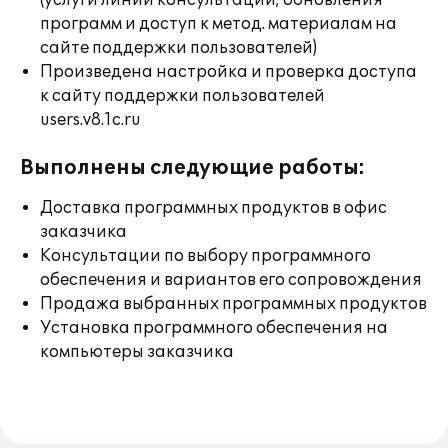
(услуги линии консультации; обновления
программ и доступ к метод. материалам на
сайте поддержки пользователей)
Произведена настройка и проверка доступа
к сайту поддержки пользователей
users.v8.1c.ru
Выполнены следующие работы:
Доставка программных продуктов в офис
заказчика
Консультации по выбору программного
обеспечения и вариантов его сопровождения
Продажа выбранных программных продуктов
Установка программного обеспечения на
компьютеры заказчика