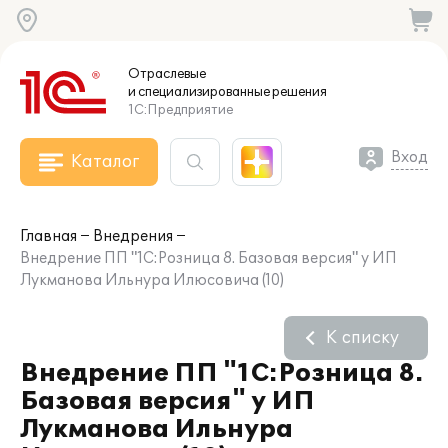
Отраслевые
и специализированные
решения
1С:Предприятие
Вход
Каталог
Главная
Внедрения
Внедрение ПП "1С:Розница 8. Базовая версия" у ИП
Лукманова Ильнура Илюсовича (10)
К списку
Внедрение ПП "1С:Розница 8.
Базовая версия" у ИП
Лукманова Ильнура