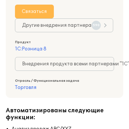
Связаться
Другие внедрения партнера
590
Продукт
1С:Розница 8
Внедрения продукта всеми партнерами "1С
Отрасль / Функциональная задача
Торговля
Автоматизированы следующие
функции: